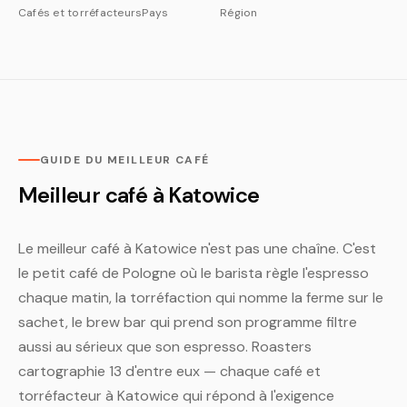
Cafés et torréfacteurs
Pays
Région
GUIDE DU MEILLEUR CAFÉ
Meilleur café à Katowice
Le meilleur café à Katowice n'est pas une chaîne. C'est
le petit café de Pologne où le barista règle l'espresso
chaque matin, la torréfaction qui nomme la ferme sur le
sachet, le brew bar qui prend son programme filtre
aussi au sérieux que son espresso. Roasters
cartographie 13 d'entre eux — chaque café et
torréfacteur à Katowice qui répond à l'exigence