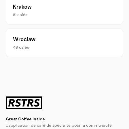
Krakow
81 cafés
Wroclaw
49 cafés
Great Coffee Inside.
L'application de café de spécialité pour la communauté.