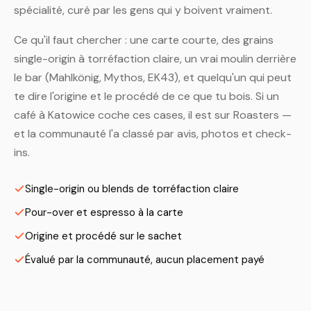
spécialité, curé par les gens qui y boivent vraiment.
Ce qu'il faut chercher : une carte courte, des grains
single-origin à torréfaction claire, un vrai moulin derrière
le bar (Mahlkönig, Mythos, EK43), et quelqu'un qui peut
te dire l'origine et le procédé de ce que tu bois. Si un
café à Katowice coche ces cases, il est sur Roasters —
et la communauté l'a classé par avis, photos et check-
ins.
Single-origin ou blends de torréfaction claire
Pour-over et espresso à la carte
Origine et procédé sur le sachet
Évalué par la communauté, aucun placement payé