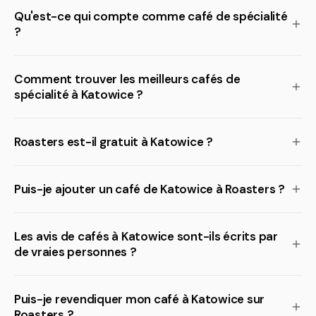
Qu'est-ce qui compte comme café de spécialité
?
Comment trouver les meilleurs cafés de
spécialité à Katowice ?
Roasters est-il gratuit à Katowice ?
Puis-je ajouter un café de Katowice à Roasters ?
Les avis de cafés à Katowice sont-ils écrits par
de vraies personnes ?
Puis-je revendiquer mon café à Katowice sur
Roasters ?