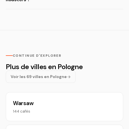
CONTINUE D'EXPLORER
Plus de villes en Pologne
Voir les 69 villes en Pologne
Warsaw
144 cafés