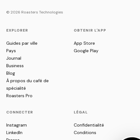
© 2026 Roasters Technologies
EXPLORER
OBTENIR L'APP
Guides par ville
App Store
Pays
Google Play
Journal
Business
Blog
À propos du café de
spécialité
Roasters Pro
CONNECTER
LÉGAL
Instagram
Confidentialité
LinkedIn
Conditions