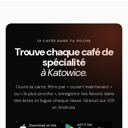
13 CAFÉS DANS TA POCHE
Trouve chaque café de
spécialité
à Katowice.
Ouvre la carte, filtre par « ouvert maintenant »
ou « le plus proche », enregistre tes favoris dans
des listes et logue chaque tasse. Gratuit sur iOS
et Android.