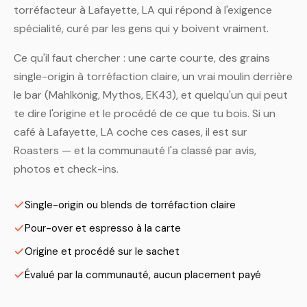
torréfacteur à Lafayette, LA qui répond à l'exigence
spécialité, curé par les gens qui y boivent vraiment.
Ce qu'il faut chercher : une carte courte, des grains
single-origin à torréfaction claire, un vrai moulin derrière
le bar (Mahlkönig, Mythos, EK43), et quelqu'un qui peut
te dire l'origine et le procédé de ce que tu bois. Si un
café à Lafayette, LA coche ces cases, il est sur
Roasters — et la communauté l'a classé par avis,
photos et check-ins.
Single-origin ou blends de torréfaction claire
Pour-over et espresso à la carte
Origine et procédé sur le sachet
Évalué par la communauté, aucun placement payé