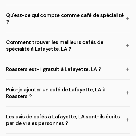
Qu'est-ce qui compte comme café de spécialité
?
Comment trouver les meilleurs cafés de
spécialité à Lafayette, LA ?
Roasters est-il gratuit à Lafayette, LA ?
Puis-je ajouter un café de Lafayette, LA à
Roasters ?
Les avis de cafés à Lafayette, LA sont-ils écrits
par de vraies personnes ?