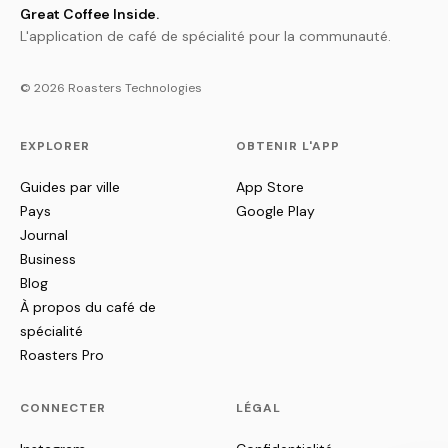
Great Coffee Inside.
L'application de café de spécialité pour la communauté.
© 2026 Roasters Technologies
EXPLORER
OBTENIR L'APP
Guides par ville
App Store
Pays
Google Play
Journal
Business
Blog
À propos du café de
spécialité
Roasters Pro
CONNECTER
LÉGAL