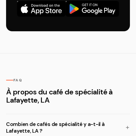
FAQ
À propos du café de spécialité à
Lafayette, LA
Combien de cafés de spécialité y a-t-il à
Lafayette, LA ?