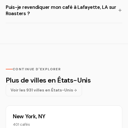
Puis-je revendiquer mon café à Lafayette, LA sur
Roasters ?
CONTINUE D'EXPLORER
Plus de villes en États-Unis
Voir les 931 villes en États-Unis
New York, NY
401 cafés