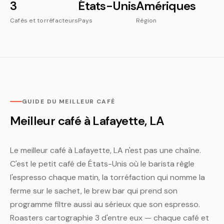
3
États-Unis
Amériques
Cafés et torréfacteurs
Pays
Région
GUIDE DU MEILLEUR CAFÉ
Meilleur café à Lafayette, LA
Le meilleur café à Lafayette, LA n'est pas une chaîne.
C'est le petit café de États-Unis où le barista règle
l'espresso chaque matin, la torréfaction qui nomme la
ferme sur le sachet, le brew bar qui prend son
programme filtre aussi au sérieux que son espresso.
Roasters cartographie 3 d'entre eux — chaque café et