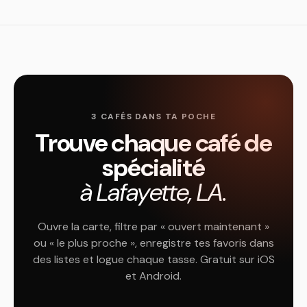
3 CAFÉS DANS TA POCHE
Trouve chaque café de
spécialité
à Lafayette, LA.
Ouvre la carte, filtre par « ouvert maintenant »
ou « le plus proche », enregistre tes favoris dans
des listes et logue chaque tasse. Gratuit sur iOS
et Android.