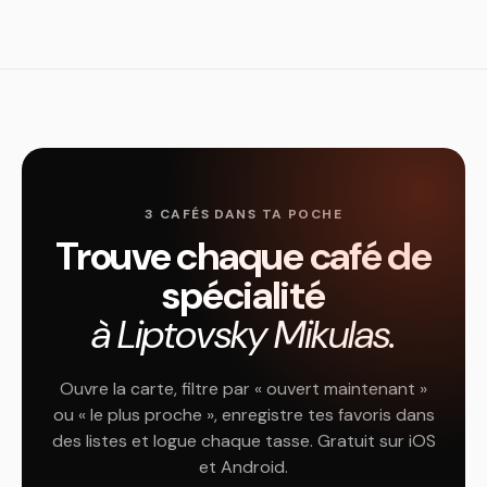
3 CAFÉS DANS TA POCHE
Trouve chaque café de
spécialité
à Liptovsky Mikulas.
Ouvre la carte, filtre par « ouvert maintenant »
ou « le plus proche », enregistre tes favoris dans
des listes et logue chaque tasse. Gratuit sur iOS
et Android.