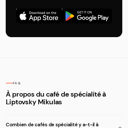
FAQ
À propos du café de spécialité à
Liptovsky Mikulas
Combien de cafés de spécialité y a-t-il à