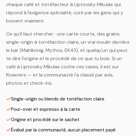
chaque café et torréfacteur à Liptovsky Mikulas qui
répond à l'exigence spécialité, curé par les gens qui y
boivent vraiment.
Ce qu'il faut chercher : une carte courte, des grains
single-origin à torréfaction claire, un vrai moulin derrière
le bar (Mahlkönig, Mythos, EK43), et quelqu'un qui peut
te dire l'origine et le procédé de ce que tu bois. Si un
café à Liptovsky Mikulas coche ces cases, il est sur
Roasters — et la communauté l'a classé par avis,
photos et check-ins.
Single-origin ou blends de torréfaction claire
Pour-over et espresso à la carte
Origine et procédé sur le sachet
Évalué par la communauté, aucun placement payé