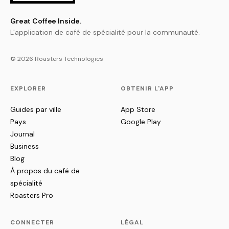
Great Coffee Inside.
L'application de café de spécialité pour la communauté.
© 2026 Roasters Technologies
EXPLORER
OBTENIR L'APP
Guides par ville
App Store
Pays
Google Play
Journal
Business
Blog
À propos du café de
spécialité
Roasters Pro
CONNECTER
LÉGAL