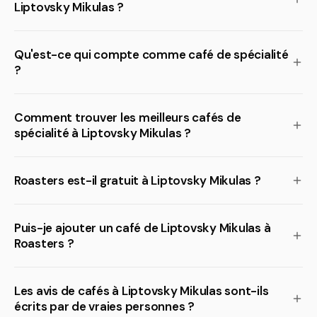
Liptovsky Mikulas ?
Qu'est-ce qui compte comme café de spécialité
?
Comment trouver les meilleurs cafés de
spécialité à Liptovsky Mikulas ?
Roasters est-il gratuit à Liptovsky Mikulas ?
Puis-je ajouter un café de Liptovsky Mikulas à
Roasters ?
Les avis de cafés à Liptovsky Mikulas sont-ils
écrits par de vraies personnes ?