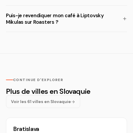
Puis-je revendiquer mon café à Liptovsky
Mikulas sur Roasters ?
CONTINUE D'EXPLORER
Plus de villes en Slovaquie
Voir les 61 villes en Slovaquie
Bratislava