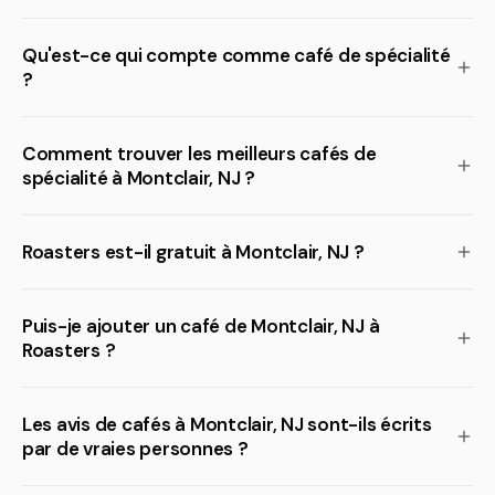
Qu'est-ce qui compte comme café de spécialité
?
Comment trouver les meilleurs cafés de
spécialité à Montclair, NJ ?
Roasters est-il gratuit à Montclair, NJ ?
Puis-je ajouter un café de Montclair, NJ à
Roasters ?
Les avis de cafés à Montclair, NJ sont-ils écrits
par de vraies personnes ?