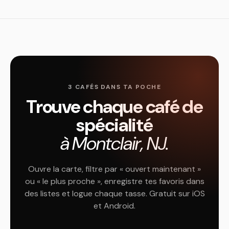
3 CAFÉS DANS TA POCHE
Trouve chaque café de
spécialité
à Montclair, NJ.
Ouvre la carte, filtre par « ouvert maintenant »
ou « le plus proche », enregistre tes favoris dans
des listes et logue chaque tasse. Gratuit sur iOS
et Android.