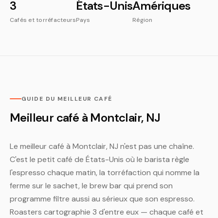
3
États-Unis
Amériques
Cafés et torréfacteurs
Pays
Région
GUIDE DU MEILLEUR CAFÉ
Meilleur café à Montclair, NJ
Le meilleur café à Montclair, NJ n'est pas une chaîne.
C'est le petit café de États-Unis où le barista règle
l'espresso chaque matin, la torréfaction qui nomme la
ferme sur le sachet, le brew bar qui prend son
programme filtre aussi au sérieux que son espresso.
Roasters cartographie 3 d'entre eux — chaque café et