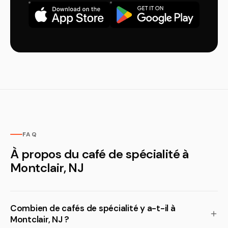
FAQ
À propos du café de spécialité à
Montclair, NJ
Combien de cafés de spécialité y a-t-il à
Montclair, NJ ?