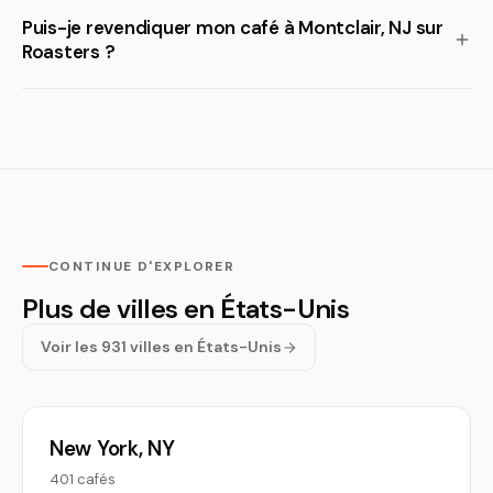
Puis-je revendiquer mon café à Montclair, NJ sur
Roasters ?
CONTINUE D'EXPLORER
Plus de villes en États-Unis
Voir les 931 villes en États-Unis
New York, NY
401 cafés