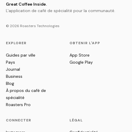
Great Coffee Inside.
L'application de café de spécialité pour la communauté.
© 2026 Roasters Technologies
EXPLORER
OBTENIR L'APP
Guides par ville
App Store
Pays
Google Play
Journal
Business
Blog
À propos du café de
spécialité
Roasters Pro
CONNECTER
LÉGAL