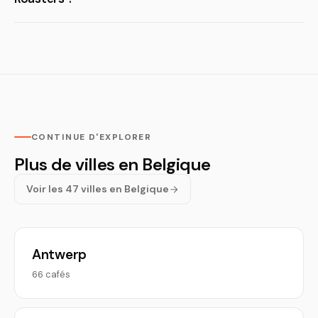
CONTINUE D'EXPLORER
Plus de villes en Belgique
Voir les 47 villes en Belgique
Antwerp
66 cafés