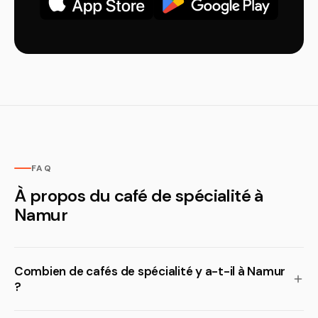
FAQ
À propos du café de spécialité à
Namur
Combien de cafés de spécialité y a-t-il à Namur
?