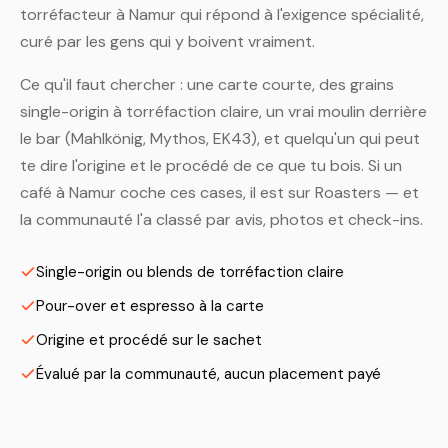
torréfacteur à Namur qui répond à l'exigence spécialité,
curé par les gens qui y boivent vraiment.
Ce qu'il faut chercher : une carte courte, des grains
single-origin à torréfaction claire, un vrai moulin derrière
le bar (Mahlkönig, Mythos, EK43), et quelqu'un qui peut
te dire l'origine et le procédé de ce que tu bois. Si un
café à Namur coche ces cases, il est sur Roasters — et
la communauté l'a classé par avis, photos et check-ins.
Single-origin ou blends de torréfaction claire
Pour-over et espresso à la carte
Origine et procédé sur le sachet
Évalué par la communauté, aucun placement payé