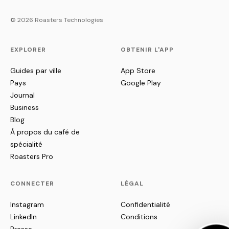
© 2026 Roasters Technologies
EXPLORER
OBTENIR L'APP
Guides par ville
App Store
Pays
Google Play
Journal
Business
Blog
À propos du café de
spécialité
Roasters Pro
CONNECTER
LÉGAL
Instagram
Confidentialité
LinkedIn
Conditions