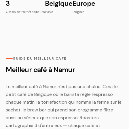
3
Belgique
Europe
Cafés et torréfacteurs
Pays
Région
GUIDE DU MEILLEUR CAFÉ
Meilleur café à Namur
Le meilleur café à Namur n'est pas une chaîne. C'est le
petit café de Belgique où le barista règle l'espresso
chaque matin, la torréfaction qui nomme la ferme sur le
sachet, le brew bar qui prend son programme filtre
aussi au sérieux que son espresso. Roasters
cartographie 3 d'entre eux — chaque café et