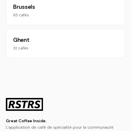
Brussels
65 cafés
Ghent
32 cafés
Great Coffee Inside.
L'application de café de spécialité pour la communauté.