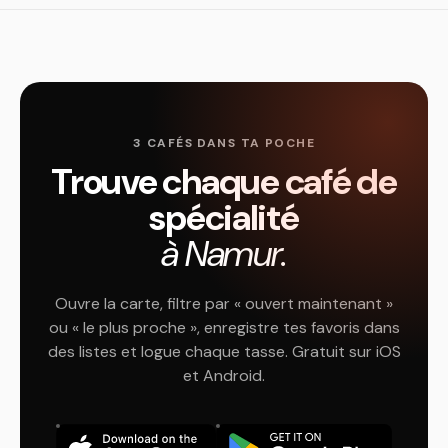
3 CAFÉS DANS TA POCHE
Trouve chaque café de
spécialité
à Namur.
Ouvre la carte, filtre par « ouvert maintenant »
ou « le plus proche », enregistre tes favoris dans
des listes et logue chaque tasse. Gratuit sur iOS
et Android.