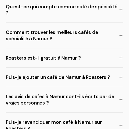
Qu'est-ce qui compte comme café de spécialité
?
Comment trouver les meilleurs cafés de
spécialité à Namur ?
Roasters est-il gratuit à Namur ?
Puis-je ajouter un café de Namur à Roasters ?
Les avis de cafés à Namur sont-ils écrits par de
vraies personnes ?
Puis-je revendiquer mon café à Namur sur
Roasters ?