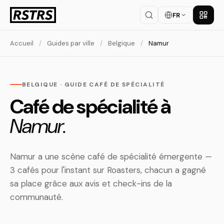
FR
Téléch
Accueil
/
Guides par ville
/
Belgique
/
Namur
BELGIQUE · GUIDE CAFÉ DE SPÉCIALITÉ
Café de spécialité à
Namur.
Namur a une scène café de spécialité émergente —
3 cafés pour l'instant sur Roasters, chacun a gagné
sa place grâce aux avis et check-ins de la
communauté.