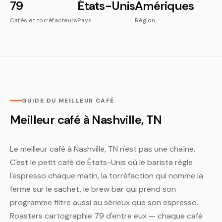
79
États-Unis
Amériques
Cafés et torréfacteurs
Pays
Région
GUIDE DU MEILLEUR CAFÉ
Meilleur café à Nashville, TN
Le meilleur café à Nashville, TN n'est pas une chaîne.
C'est le petit café de États-Unis où le barista règle
l'espresso chaque matin, la torréfaction qui nomme la
ferme sur le sachet, le brew bar qui prend son
programme filtre aussi au sérieux que son espresso.
Roasters cartographie 79 d'entre eux — chaque café