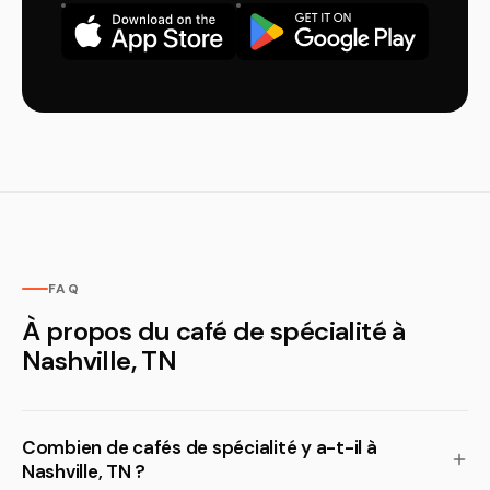
FAQ
À propos du café de spécialité à
Nashville, TN
Combien de cafés de spécialité y a-t-il à
Nashville, TN ?