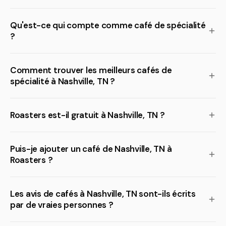
Qu'est-ce qui compte comme café de spécialité
?
Comment trouver les meilleurs cafés de
spécialité à Nashville, TN ?
Roasters est-il gratuit à Nashville, TN ?
Puis-je ajouter un café de Nashville, TN à
Roasters ?
Les avis de cafés à Nashville, TN sont-ils écrits
par de vraies personnes ?