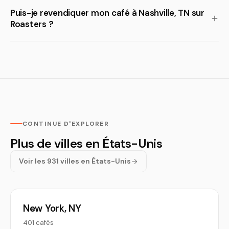
Puis-je revendiquer mon café à Nashville, TN sur
Roasters ?
CONTINUE D'EXPLORER
Plus de villes en États-Unis
Voir les 931 villes en États-Unis
New York, NY
401 cafés