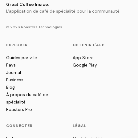
Great Coffee Inside.
L'application de café de spécialité pour la communauté.
© 2026 Roasters Technologies
EXPLORER
OBTENIR L'APP
Guides par ville
App Store
Pays
Google Play
Journal
Business
Blog
À propos du café de
spécialité
Roasters Pro
CONNECTER
LÉGAL