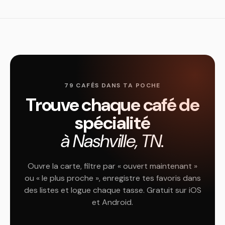
79 CAFÉS DANS TA POCHE
Trouve chaque café de
spécialité
à Nashville, TN.
Ouvre la carte, filtre par « ouvert maintenant »
ou « le plus proche », enregistre tes favoris dans
des listes et logue chaque tasse. Gratuit sur iOS
et Android.