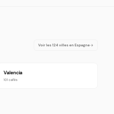
Voir les 124 villes en Espagne
Valencia
101 cafés