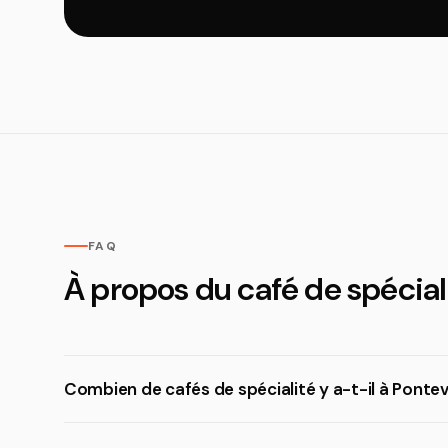
FAQ
À propos du café de spécial
Combien de cafés de spécialité y a-t-il à Ponte