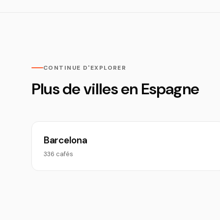
CONTINUE D'EXPLORER
Plus de villes en Espagne
Barcelona
336 cafés