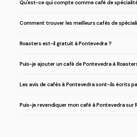
Qu'est-ce qui compte comme café de spécialité
Comment trouver les meilleurs cafés de spécial
Roasters est-il gratuit à Pontevedra ?
Puis-je ajouter un café de Pontevedra à Roaster
Les avis de cafés à Pontevedra sont-ils écrits p
Puis-je revendiquer mon café à Pontevedra sur 