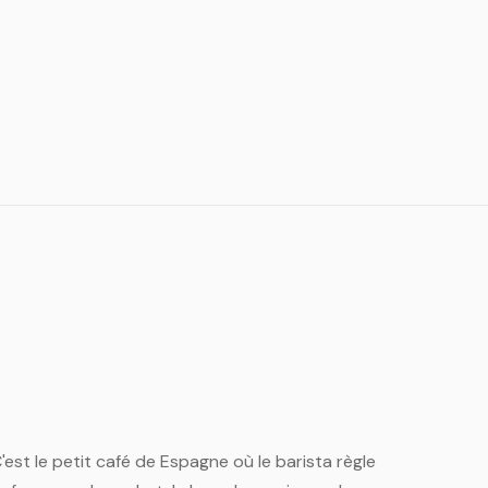
'est le petit café de Espagne où le barista règle