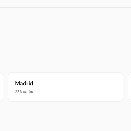
Madrid
286 cafés