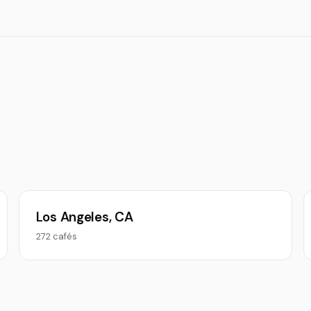
Los Angeles, CA
272 cafés