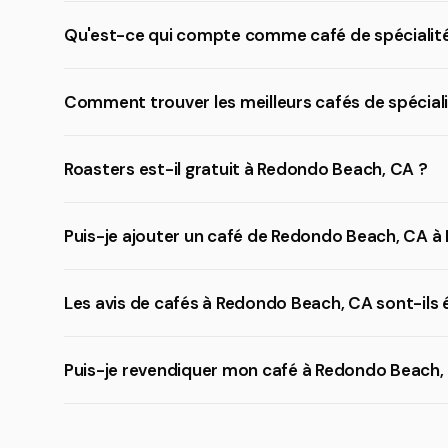
Qu'est-ce qui compte comme café de spécialité
Comment trouver les meilleurs cafés de spécial
Roasters est-il gratuit à Redondo Beach, CA ?
Puis-je ajouter un café de Redondo Beach, CA à 
Les avis de cafés à Redondo Beach, CA sont-ils 
Puis-je revendiquer mon café à Redondo Beach, 