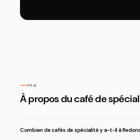
FAQ
À propos du café de spécia
Combien de cafés de spécialité y a-t-il à Redo