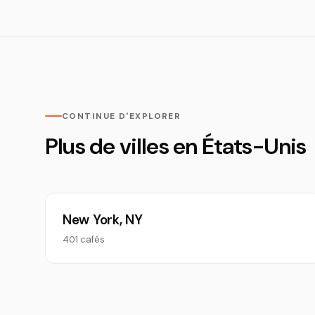
CONTINUE D'EXPLORER
Plus de villes en États-Unis
New York, NY
401 cafés