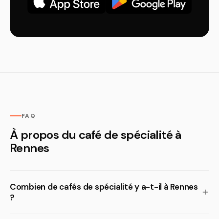
FAQ
À propos du café de spécialité à
Rennes
Combien de cafés de spécialité y a-t-il à Rennes
?