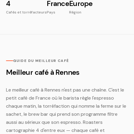
4
France
Europe
Cafés et torréfacteurs
Pays
Région
GUIDE DU MEILLEUR CAFÉ
Meilleur café à Rennes
Le meilleur café à Rennes n'est pas une chaîne. C'est le
petit café de France où le barista règle l'espresso
chaque matin, la torréfaction qui nomme la ferme sur le
sachet, le brew bar qui prend son programme filtre
aussi au sérieux que son espresso. Roasters
cartographie 4 d'entre eux — chaque café et