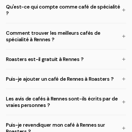
Qu'est-ce qui compte comme café de spécialité
?
Comment trouver les meilleurs cafés de
spécialité à Rennes ?
Roasters est-il gratuit à Rennes ?
Puis-je ajouter un café de Rennes à Roasters ?
Les avis de cafés à Rennes sont-ils écrits par de
vraies personnes ?
Puis-je revendiquer mon café à Rennes sur
Roasters ?