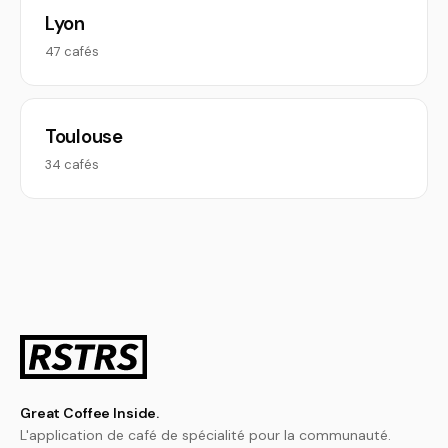
Lyon
47 cafés
Toulouse
34 cafés
Great Coffee Inside.
L'application de café de spécialité pour la communauté.