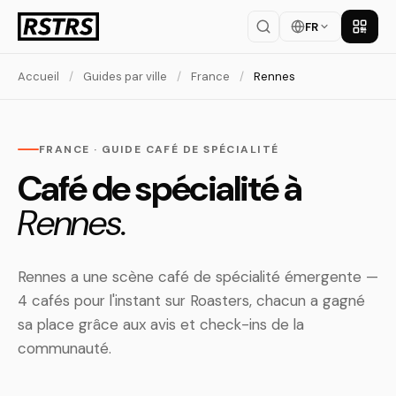
FR
Téléch
Accueil
/
Guides par ville
/
France
/
Rennes
FRANCE · GUIDE CAFÉ DE SPÉCIALITÉ
Café de spécialité à
Rennes.
Rennes a une scène café de spécialité émergente —
4 cafés pour l'instant sur Roasters, chacun a gagné
sa place grâce aux avis et check-ins de la
communauté.