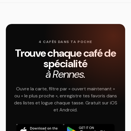
4 CAFÉS DANS TA POCHE
Trouve chaque café de
spécialité
à Rennes.
Ouvre la carte, filtre par « ouvert maintenant »
ou « le plus proche », enregistre tes favoris dans
des listes et logue chaque tasse. Gratuit sur iOS
et Android.