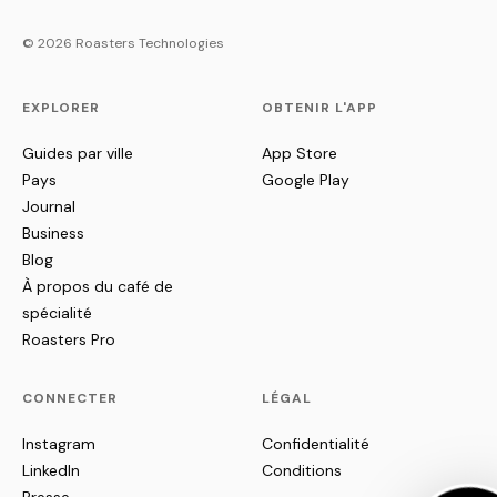
© 2026 Roasters Technologies
EXPLORER
OBTENIR L'APP
Guides par ville
App Store
Pays
Google Play
Journal
Business
Blog
À propos du café de
spécialité
Roasters Pro
CONNECTER
LÉGAL
Instagram
Confidentialité
LinkedIn
Conditions