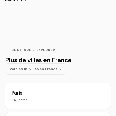
CONTINUE D'EXPLORER
Plus de villes en France
Voir les 151 villes en France
Paris
343 cafés