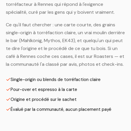
torréfacteur à Rennes qui répond à l'exigence
spécialité, curé par les gens qui y boivent vraiment.
Ce qu'il faut chercher : une carte courte, des grains
single-origin à torréfaction claire, un vrai moulin derrière
le bar (Mahlkönig, Mythos, EK43), et quelqu'un qui peut
te dire l'origine et le procédé de ce que tu bois. Si un
café à Rennes coche ces cases, il est sur Roasters — et
la communauté l'a classé par avis, photos et check-ins.
Single-origin ou blends de torréfaction claire
Pour-over et espresso à la carte
Origine et procédé sur le sachet
Évalué par la communauté, aucun placement payé