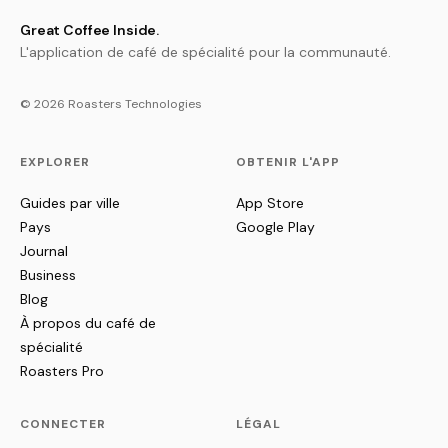
Great Coffee Inside.
L'application de café de spécialité pour la communauté.
© 2026 Roasters Technologies
EXPLORER
OBTENIR L'APP
Guides par ville
App Store
Pays
Google Play
Journal
Business
Blog
À propos du café de
spécialité
Roasters Pro
CONNECTER
LÉGAL