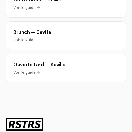
Voir le guide →
Brunch — Seville
Voir le guide →
Ouverts tard — Seville
Voir le guide →