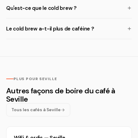
Qu'est-ce que le cold brew ?
Le cold brew a-t-il plus de caféine ?
PLUS POUR SEVILLE
Autres façons de boire du café à
Seville
Tous les cafés à Seville
WiFi & ordis — Seville