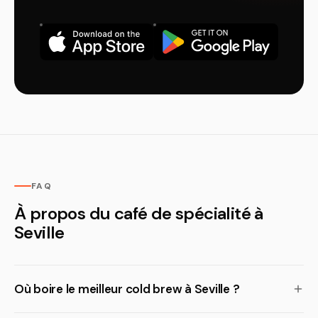
FAQ
À propos du café de spécialité à
Seville
Où boire le meilleur cold brew à Seville ?