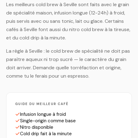
Les meilleurs cold brew à Seville sont faits avec le grain
de spécialité maison, infusion longue (12-24h) à froid,
puis servis avec ou sans tonic, lait ou glace. Certains
cafés à Seville font aussi du nitro cold brew à la tireuse,
et du cold drip à la minute.
La règle à Seville : le cold brew de spécialité ne doit pas
paraître aqueux ni trop sucré — le caractère du grain
doit arriver. Demande quelle torréfaction et origine,
comme tu le ferais pour un espresso.
GUIDE DU MEILLEUR CAFÉ
Infusion longue à froid
Single-origin comme base
Nitro disponible
Cold drip fait à la minute