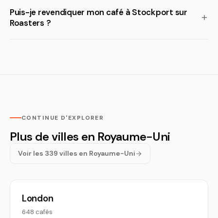
Puis-je revendiquer mon café à Stockport sur
Roasters ?
CONTINUE D'EXPLORER
Plus de villes en Royaume-Uni
Voir les 339 villes en Royaume-Uni
London
648 cafés