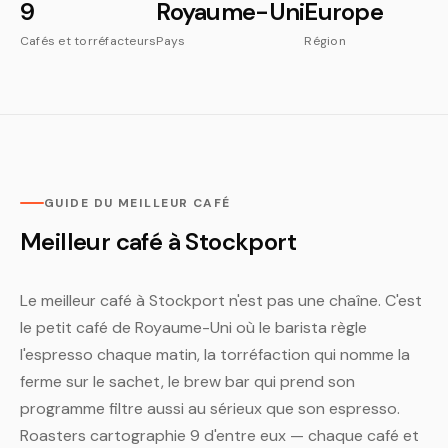
9
Royaume-Uni
Europe
Cafés et torréfacteurs
Pays
Région
GUIDE DU MEILLEUR CAFÉ
Meilleur café à Stockport
Le meilleur café à Stockport n'est pas une chaîne. C'est
le petit café de Royaume-Uni où le barista règle
l'espresso chaque matin, la torréfaction qui nomme la
ferme sur le sachet, le brew bar qui prend son
programme filtre aussi au sérieux que son espresso.
Roasters cartographie 9 d'entre eux — chaque café et