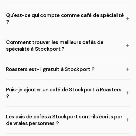
Qu'est-ce qui compte comme café de spécialité
?
Comment trouver les meilleurs cafés de
spécialité à Stockport ?
Roasters est-il gratuit à Stockport ?
Puis-je ajouter un café de Stockport à Roasters
?
Les avis de cafés à Stockport sont-ils écrits par
de vraies personnes ?