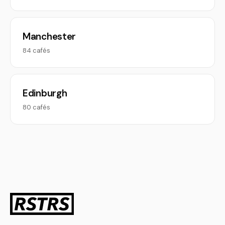
Manchester
84 cafés
Edinburgh
80 cafés