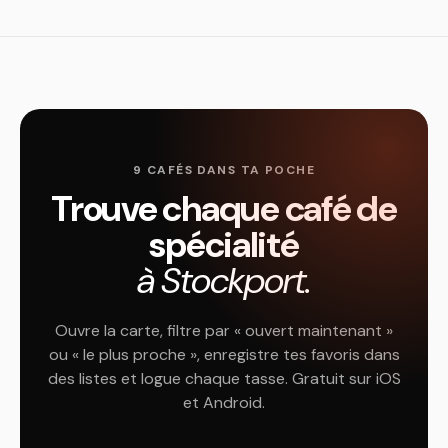
9 CAFÉS DANS TA POCHE
Trouve chaque café de
spécialité
à Stockport.
Ouvre la carte, filtre par « ouvert maintenant »
ou « le plus proche », enregistre tes favoris dans
des listes et logue chaque tasse. Gratuit sur iOS
et Android.