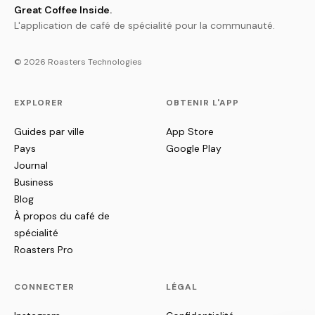
Great Coffee Inside.
L'application de café de spécialité pour la communauté.
© 2026 Roasters Technologies
EXPLORER
OBTENIR L'APP
Guides par ville
App Store
Pays
Google Play
Journal
Business
Blog
À propos du café de
spécialité
Roasters Pro
CONNECTER
LÉGAL