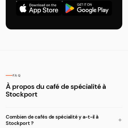
FAQ
À propos du café de spécialité à
Stockport
Combien de cafés de spécialité y a-t-il à
Stockport ?