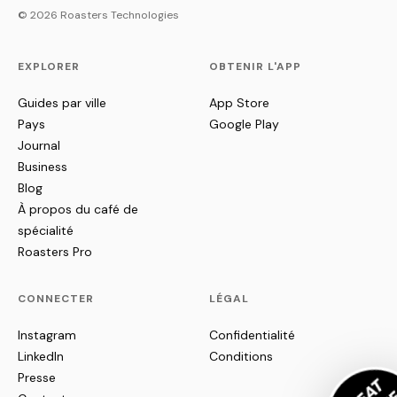
© 2026 Roasters Technologies
EXPLORER
OBTENIR L'APP
Guides par ville
App Store
Pays
Google Play
Journal
Business
Blog
À propos du café de
spécialité
Roasters Pro
CONNECTER
LÉGAL
Instagram
Confidentialité
LinkedIn
Conditions
Presse