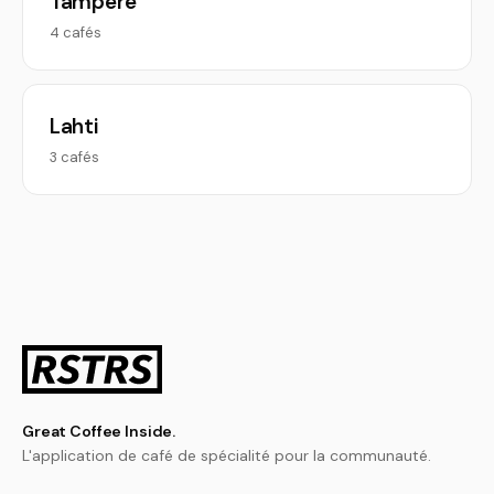
Tampere
4 cafés
Lahti
3 cafés
Great Coffee Inside.
L'application de café de spécialité pour la communauté.