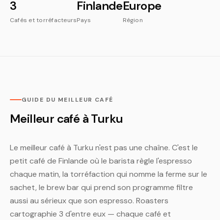
3
Finlande
Europe
Cafés et torréfacteurs
Pays
Région
GUIDE DU MEILLEUR CAFÉ
Meilleur café à Turku
Le meilleur café à Turku n'est pas une chaîne. C'est le
petit café de Finlande où le barista règle l'espresso
chaque matin, la torréfaction qui nomme la ferme sur le
sachet, le brew bar qui prend son programme filtre
aussi au sérieux que son espresso. Roasters
cartographie 3 d'entre eux — chaque café et