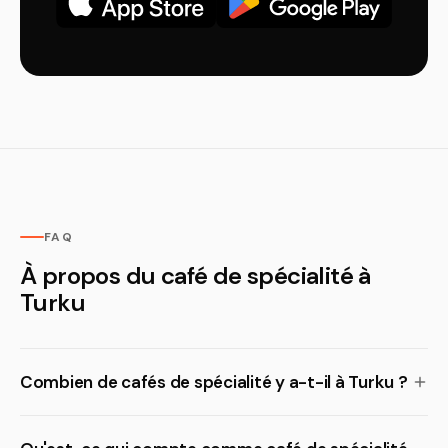
FAQ
À propos du café de spécialité à
Turku
Combien de cafés de spécialité y a-t-il à Turku ?