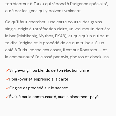
torréfacteur à Turku qui répond à l'exigence spécialité,
curé par les gens qui y boivent vraiment.
Ce qu'il faut chercher : une carte courte, des grains
single-origin à torréfaction claire, un vrai moulin derrière
le bar (Mahlkönig, Mythos, EK43), et quelqu'un qui peut
te dire l'origine et le procédé de ce que tu bois. Si un
café à Turku coche ces cases, il est sur Roasters — et
la communauté l'a classé par avis, photos et check-ins.
Single-origin ou blends de torréfaction claire
Pour-over et espresso à la carte
Origine et procédé sur le sachet
Évalué par la communauté, aucun placement payé