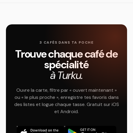
3 CAFÉS DANS TA POCHE
Trouve chaque café de
spécialité
à Turku.
Ouvre la carte, filtre par « ouvert maintenant »
ou « le plus proche », enregistre tes favoris dans
des listes et logue chaque tasse. Gratuit sur iOS
et Android.