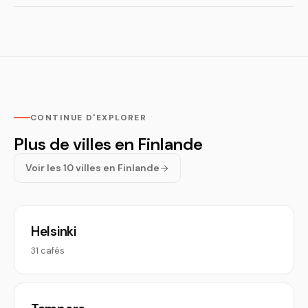
CONTINUE D'EXPLORER
Plus de villes en Finlande
Voir les 10 villes en Finlande
Helsinki
31 cafés