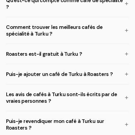
Qu'est-ce qui compte comme café de spécialité
?
Comment trouver les meilleurs cafés de
spécialité à Turku ?
Roasters est-il gratuit à Turku ?
Puis-je ajouter un café de Turku à Roasters ?
Les avis de cafés à Turku sont-ils écrits par de
vraies personnes ?
Puis-je revendiquer mon café à Turku sur
Roasters ?