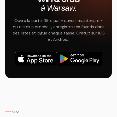
à Warsaw.
Ouvre la carte, filtre par « ouvert maintenant »
ou « le plus proche », enregistre tes favoris dans
des listes et logue chaque tasse. Gratuit sur iOS
et Android.
FAQ