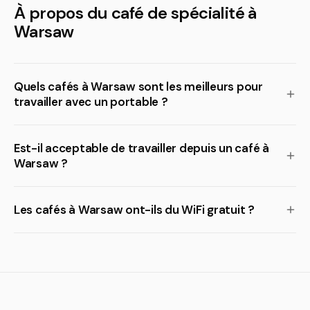
À propos du café de spécialité à
Warsaw
Quels cafés à Warsaw sont les meilleurs pour
travailler avec un portable ?
Est-il acceptable de travailler depuis un café à
Warsaw ?
Les cafés à Warsaw ont-ils du WiFi gratuit ?