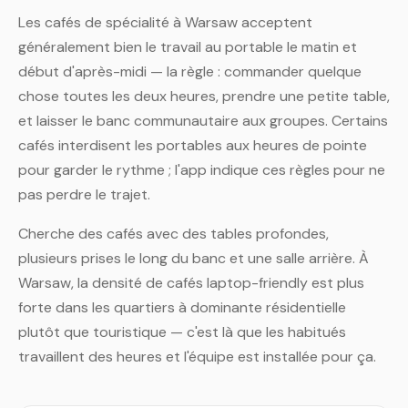
Les cafés de spécialité à Warsaw acceptent
généralement bien le travail au portable le matin et
début d'après-midi — la règle : commander quelque
chose toutes les deux heures, prendre une petite table,
et laisser le banc communautaire aux groupes. Certains
cafés interdisent les portables aux heures de pointe
pour garder le rythme ; l'app indique ces règles pour ne
pas perdre le trajet.
Cherche des cafés avec des tables profondes,
plusieurs prises le long du banc et une salle arrière. À
Warsaw, la densité de cafés laptop-friendly est plus
forte dans les quartiers à dominante résidentielle
plutôt que touristique — c'est là que les habitués
travaillent des heures et l'équipe est installée pour ça.