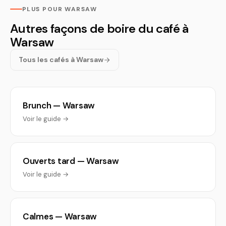
PLUS POUR WARSAW
Autres façons de boire du café à
Warsaw
Tous les cafés à Warsaw
Brunch — Warsaw
Voir le guide →
Ouverts tard — Warsaw
Voir le guide →
Calmes — Warsaw