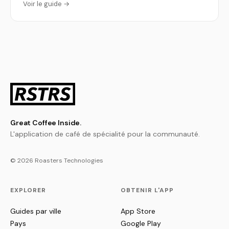
Voir le guide →
Great Coffee Inside.
L'application de café de spécialité pour la communauté.
© 2026 Roasters Technologies
EXPLORER
OBTENIR L'APP
Guides par ville
App Store
Pays
Google Play