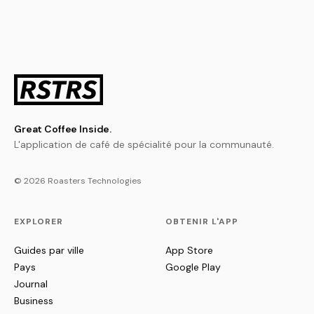
Great Coffee Inside.
L'application de café de spécialité pour la communauté.
© 2026 Roasters Technologies
EXPLORER
OBTENIR L'APP
Guides par ville
App Store
Pays
Google Play
Journal
Business