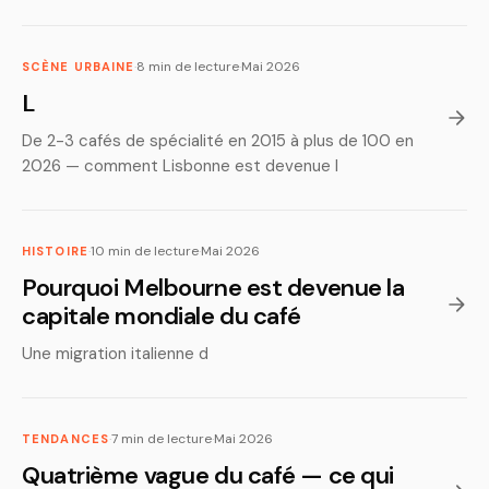
·
8 min de lecture
·
Mai 2026
SCÈNE URBAINE
L
De 2-3 cafés de spécialité en 2015 à plus de 100 en
2026 — comment Lisbonne est devenue l
·
10 min de lecture
·
Mai 2026
HISTOIRE
Pourquoi Melbourne est devenue la
capitale mondiale du café
Une migration italienne d
·
7 min de lecture
·
Mai 2026
TENDANCES
Quatrième vague du café — ce qui