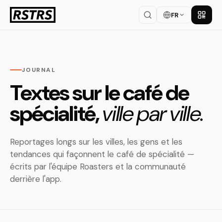
FR
Téléch
JOURNAL
Textes sur le café de
spécialité,
ville par ville.
Reportages longs sur les villes, les gens et les
tendances qui façonnent le café de spécialité —
écrits par l'équipe Roasters et la communauté
derrière l'app.