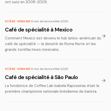
ont suivi en 2008-2009.
·
9 min de lecture
·
Mai 2026
SCÈNE URBAINE
Café de spécialité à Mexico
Comment Mexico est devenu le hub latino-américain du
café de spécialité — la densité de Roma Norte et les
grands torréfacteurs mexicains.
·
9 min de lecture
·
Mai 2026
SCÈNE URBAINE
Café de spécialité à São Paulo
La fondatrice de Coffee Lab Isabela Raposeiras était la
première championne nationale brésilienne de barista.