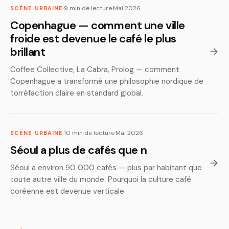
·
9 min de lecture
·
Mai 2026
SCÈNE URBAINE
Copenhague — comment une ville
froide est devenue le café le plus
brillant
Coffee Collective, La Cabra, Prolog — comment
Copenhague a transformé une philosophie nordique de
torréfaction claire en standard global.
·
10 min de lecture
·
Mai 2026
SCÈNE URBAINE
Séoul a plus de cafés que n
Séoul a environ 90 000 cafés — plus par habitant que
toute autre ville du monde. Pourquoi la culture café
coréenne est devenue verticale.