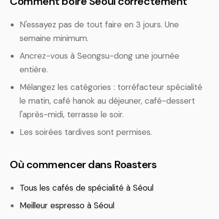
Comment boire Séoul correctement
N'essayez pas de tout faire en 3 jours. Une
semaine minimum.
Ancrez-vous à Seongsu-dong une journée
entière.
Mélangez les catégories : torréfacteur spécialité
le matin, café hanok au déjeuner, café-dessert
l'après-midi, terrasse le soir.
Les soirées tardives sont permises.
Où commencer dans Roasters
Tous les cafés de spécialité à Séoul
Meilleur espresso à Séoul