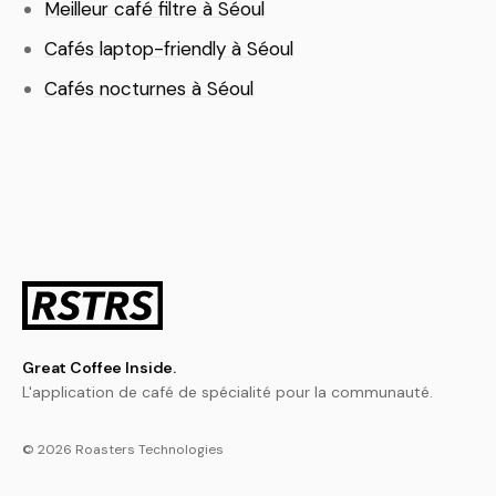
Meilleur café filtre à Séoul
Cafés laptop-friendly à Séoul
Cafés nocturnes à Séoul
Great Coffee Inside.
L'application de café de spécialité pour la communauté.
© 2026 Roasters Technologies