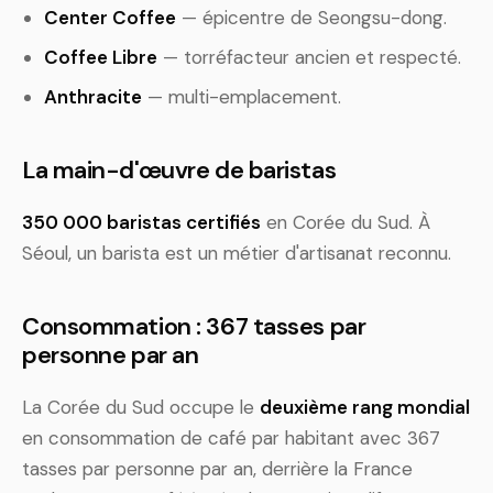
Center Coffee
— épicentre de Seongsu-dong.
Coffee Libre
— torréfacteur ancien et respecté.
Anthracite
— multi-emplacement.
La main-d'œuvre de baristas
350 000 baristas certifiés
en Corée du Sud. À
Séoul, un barista est un métier d'artisanat reconnu.
Consommation : 367 tasses par
personne par an
La Corée du Sud occupe le
deuxième rang mondial
en consommation de café par habitant avec 367
tasses par personne par an, derrière la France