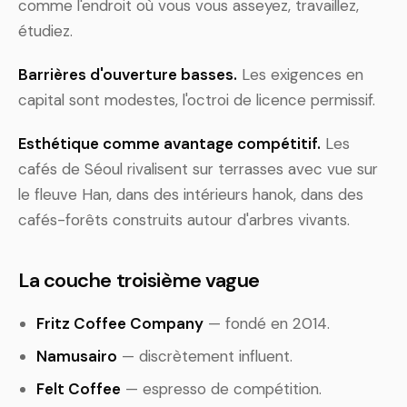
comme l'endroit où vous vous asseyez, travaillez,
étudiez.
Barrières d'ouverture basses.
Les exigences en
capital sont modestes, l'octroi de licence permissif.
Esthétique comme avantage compétitif.
Les
cafés de Séoul rivalisent sur terrasses avec vue sur
le fleuve Han, dans des intérieurs hanok, dans des
cafés-forêts construits autour d'arbres vivants.
La couche troisième vague
Fritz Coffee Company
— fondé en 2014.
Namusairo
— discrètement influent.
Felt Coffee
— espresso de compétition.