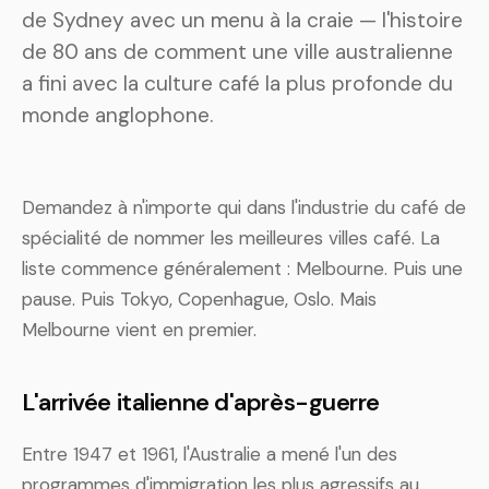
de Sydney avec un menu à la craie — l'histoire
de 80 ans de comment une ville australienne
a fini avec la culture café la plus profonde du
monde anglophone.
Demandez à n'importe qui dans l'industrie du café de
spécialité de nommer les meilleures villes café. La
liste commence généralement : Melbourne. Puis une
pause. Puis Tokyo, Copenhague, Oslo. Mais
Melbourne vient en premier.
L'arrivée italienne d'après-guerre
Entre 1947 et 1961, l'Australie a mené l'un des
programmes d'immigration les plus agressifs au