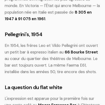
monde. En Victoria — l'État qui ancre Melbourne — la
population née en Italie est passée de
8 305 en
1947 à 91 075 en 1961
.
Pellegrini's, 1954
En 1954, les frères Leo et Vildo Pellegrini ont ouvert
un petit bar à espresso italien au
66 Bourke Street
au cœur du quartier des théâtres de Melbourne. Le
bar est toujours ouvert. La même Faema E61,
installée dans les années 50, tire encore des shots.
La question du flat white
L'expression est apparue pour la première fois sur