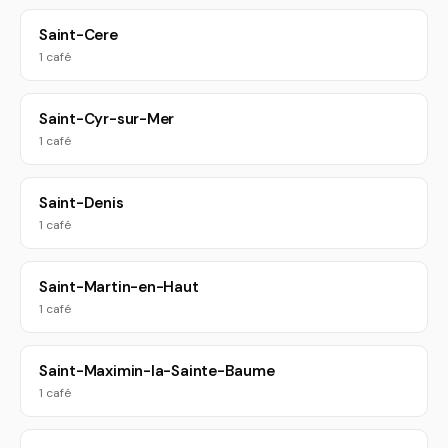
Saint-Cere
1 café
Saint-Cyr-sur-Mer
1 café
Saint-Denis
1 café
Saint-Martin-en-Haut
1 café
Saint-Maximin-la-Sainte-Baume
1 café