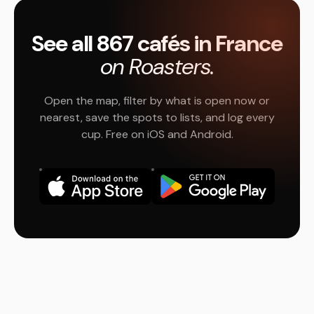
See all 867 cafés in France
on Roasters.
Open the map, filter by what is open now or
nearest, save the spots to lists, and log every
cup. Free on iOS and Android.