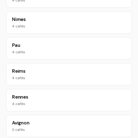
4 cafés
Nimes
4 cafés
Pau
4 cafés
Reims
4 cafés
Rennes
4 cafés
Avignon
3 cafés