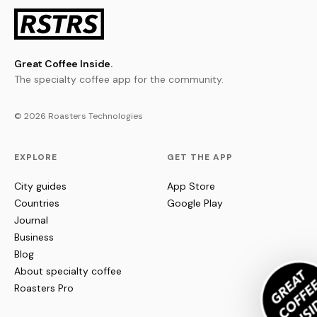
Great Coffee Inside.
The specialty coffee app for the community.
© 2026 Roasters Technologies
EXPLORE
GET THE APP
City guides
App Store
Countries
Google Play
Journal
Business
Blog
About specialty coffee
Roasters Pro