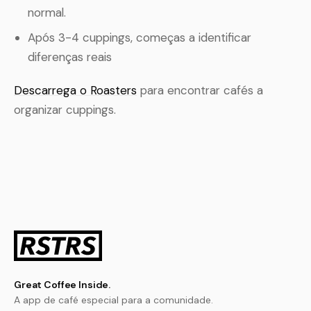
normal.
Após 3-4 cuppings, começas a identificar
diferenças reais
Descarrega o Roasters
para encontrar cafés a
organizar cuppings.
Great Coffee Inside.
A app de café especial para a comunidade.