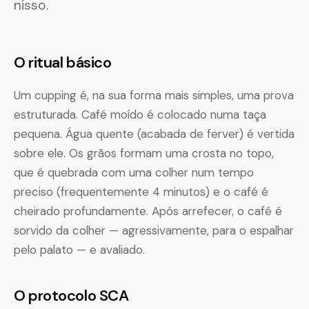
nisso.
O ritual básico
Um cupping é, na sua forma mais simples, uma prova
estruturada. Café moído é colocado numa taça
pequena. Água quente (acabada de ferver) é vertida
sobre ele. Os grãos formam uma crosta no topo,
que é quebrada com uma colher num tempo
preciso (frequentemente 4 minutos) e o café é
cheirado profundamente. Após arrefecer, o café é
sorvido da colher — agressivamente, para o espalhar
pelo palato — e avaliado.
O protocolo SCA