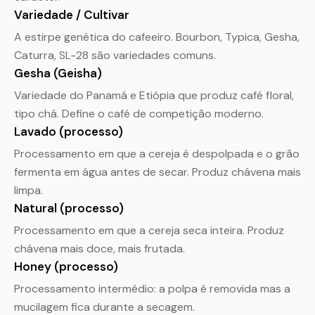
Variedade / Cultivar
A estirpe genética do cafeeiro. Bourbon, Typica, Gesha,
Caturra, SL-28 são variedades comuns.
Gesha (Geisha)
Variedade do Panamá e Etiópia que produz café floral,
tipo chá. Define o café de competição moderno.
Lavado (processo)
Processamento em que a cereja é despolpada e o grão
fermenta em água antes de secar. Produz chávena mais
limpa.
Natural (processo)
Processamento em que a cereja seca inteira. Produz
chávena mais doce, mais frutada.
Honey (processo)
Processamento intermédio: a polpa é removida mas a
mucilagem fica durante a secagem.