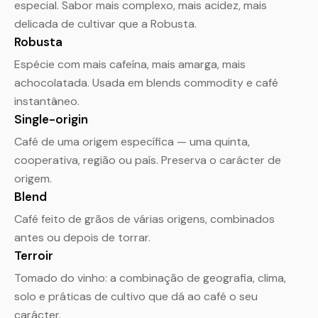
especial. Sabor mais complexo, mais acidez, mais
delicada de cultivar que a Robusta.
Robusta
Espécie com mais cafeína, mais amarga, mais
achocolatada. Usada em blends commodity e café
instantâneo.
Single-origin
Café de uma origem específica — uma quinta,
cooperativa, região ou país. Preserva o carácter de
origem.
Blend
Café feito de grãos de várias origens, combinados
antes ou depois de torrar.
Terroir
Tomado do vinho: a combinação de geografia, clima,
solo e práticas de cultivo que dá ao café o seu
carácter.