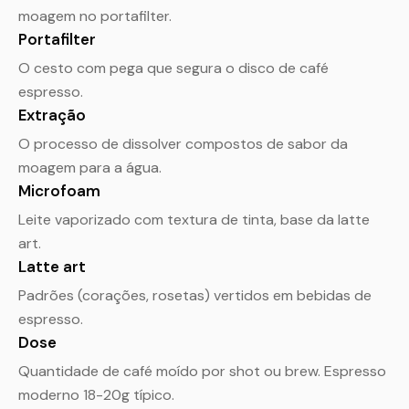
moagem no portafilter.
Portafilter
O cesto com pega que segura o disco de café
espresso.
Extração
O processo de dissolver compostos de sabor da
moagem para a água.
Microfoam
Leite vaporizado com textura de tinta, base da latte
art.
Latte art
Padrões (corações, rosetas) vertidos em bebidas de
espresso.
Dose
Quantidade de café moído por shot ou brew. Espresso
moderno 18-20g típico.