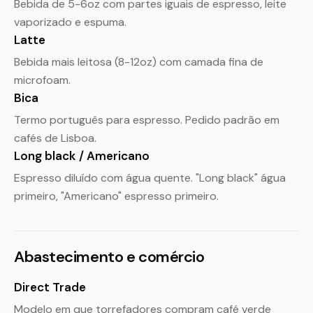
Bebida de 5-6oz com partes iguais de espresso, leite
vaporizado e espuma.
Latte
Bebida mais leitosa (8-12oz) com camada fina de
microfoam.
Bica
Termo português para espresso. Pedido padrão em
cafés de Lisboa.
Long black / Americano
Espresso diluído com água quente. "Long black" água
primeiro, "Americano" espresso primeiro.
Abastecimento e comércio
Direct Trade
Modelo em que torrefadores compram café verde