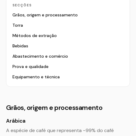
SECÇÕES
Grãos, origem e processamento
Torra
Métodos de extração
Bebidas
Abastecimento e comércio
Prova e qualidade
Equipamento e técnica
Grãos, origem e processamento
Arábica
A espécie de café que representa ~99% do café