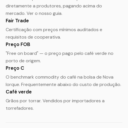
diretamente a produtores, pagando acima do
mercado. Ver o nosso
guia
.
Fair Trade
Certificação com preços mínimos auditados e
requisitos de cooperativa.
Preço FOB
"Free on board" — o preço pago pelo café verde no
porto de origem.
Preço C
O benchmark commodity do café na bolsa de Nova
Iorque. Frequentemente abaixo do custo de produção.
Café verde
Grãos por torrar. Vendidos por importadores a
torrefadores.