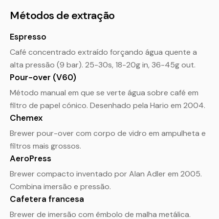
Métodos de extração
Espresso
Café concentrado extraído forçando água quente a
alta pressão (9 bar). 25-30s, 18-20g in, 36-45g out.
Pour-over (V60)
Método manual em que se verte água sobre café em
filtro de papel cónico. Desenhado pela Hario em 2004.
Chemex
Brewer pour-over com corpo de vidro em ampulheta e
filtros mais grossos.
AeroPress
Brewer compacto inventado por Alan Adler em 2005.
Combina imersão e pressão.
Cafetera francesa
Brewer de imersão com êmbolo de malha metálica.