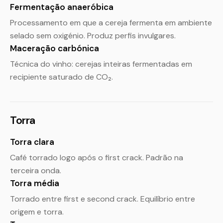
Fermentação anaeróbica
Processamento em que a cereja fermenta em ambiente
selado sem oxigénio. Produz perfis invulgares.
Maceração carbónica
Técnica do vinho: cerejas inteiras fermentadas em
recipiente saturado de CO₂.
Torra
Torra clara
Café torrado logo após o first crack. Padrão na
terceira onda.
Torra média
Torrado entre first e second crack. Equilíbrio entre
origem e torra.