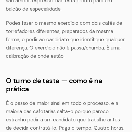
são ambos espresso" não está pronto para um
balcão de especialidade.
Podes fazer o mesmo exercício com dois cafés de
torrefadores diferentes, preparados da mesma
forma, e pedir ao candidato que identifique qualquer
diferença. O exercício não é passa/chumba. É uma
calibração de onde estão.
O turno de teste — como é na
prática
É o passo de maior sinal em todo o processo, e a
maioria das cafetarias salta-o porque parece
estranho pedir a um candidato que trabalhe antes
de decidir contratá-lo. Paga o tempo. Quatro horas,