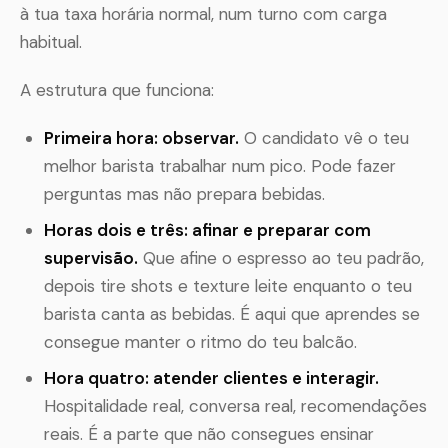
à tua taxa horária normal, num turno com carga
habitual.
A estrutura que funciona:
Primeira hora: observar.
O candidato vê o teu
melhor barista trabalhar num pico. Pode fazer
perguntas mas não prepara bebidas.
Horas dois e três: afinar e preparar com
supervisão.
Que afine o espresso ao teu padrão,
depois tire shots e texture leite enquanto o teu
barista canta as bebidas. É aqui que aprendes se
consegue manter o ritmo do teu balcão.
Hora quatro: atender clientes e interagir.
Hospitalidade real, conversa real, recomendações
reais. É a parte que não consegues ensinar