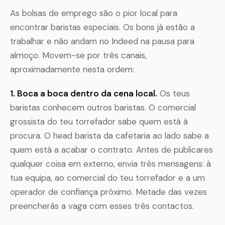
As bolsas de emprego são o pior local para
encontrar baristas especiais. Os bons já estão a
trabalhar e não andam no Indeed na pausa para
almoço. Movem-se por três canais,
aproximadamente nesta ordem:
1. Boca a boca dentro da cena local.
Os teus
baristas conhecem outros baristas. O comercial
grossista do teu torrefador sabe quem está à
procura. O head barista da cafetaria ao lado sabe a
quem está a acabar o contrato. Antes de publicares
qualquer coisa em externo, envia três mensagens: à
tua equipa, ao comercial do teu torrefador e a um
operador de confiança próximo. Metade das vezes
preencherás a vaga com esses três contactos.