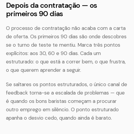
Depois da contratação — os
primeiros 90 dias
O processo de contratação não acaba com a carta
de oferta. Os primeiros 90 dias são onde descobres
se o turno de teste te mentiu. Marca três pontos
explícitos: aos 30, 60 e 90 dias. Cada um
estruturado: o que está a correr bem, o que frustra,
o que querem aprender a seguir.
Se saltares os pontos estruturados, o único canal de
feedback torna-se a escalada de problemas — que
é quando os bons baristas começam a procurar
outro emprego em silêncio. O ponto estruturado
apanha o desvio cedo, quando ainda é barato.