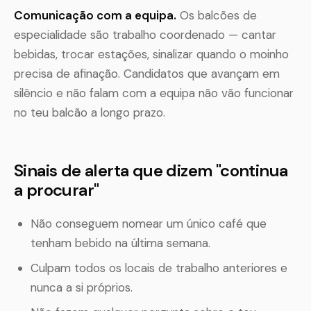
Comunicação com a equipa.
Os balcões de
especialidade são trabalho coordenado — cantar
bebidas, trocar estações, sinalizar quando o moinho
precisa de afinação. Candidatos que avançam em
silêncio e não falam com a equipa não vão funcionar
no teu balcão a longo prazo.
Sinais de alerta que dizem "continua
a procurar"
Não conseguem nomear um único café que
tenham bebido na última semana.
Culpam todos os locais de trabalho anteriores e
nunca a si próprios.