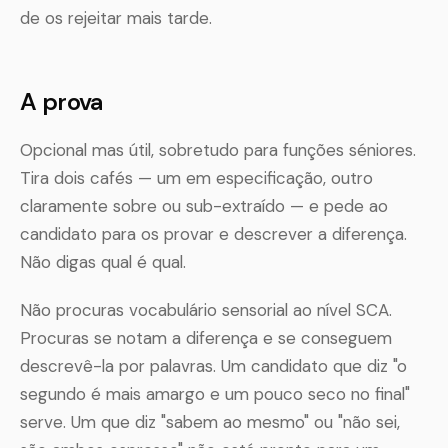
de os rejeitar mais tarde.
A prova
Opcional mas útil, sobretudo para funções séniores.
Tira dois cafés — um em especificação, outro
claramente sobre ou sub-extraído — e pede ao
candidato para os provar e descrever a diferença.
Não digas qual é qual.
Não procuras vocabulário sensorial ao nível SCA.
Procuras se notam a diferença e se conseguem
descrevê-la por palavras. Um candidato que diz "o
segundo é mais amargo e um pouco seco no final"
serve. Um que diz "sabem ao mesmo" ou "não sei,