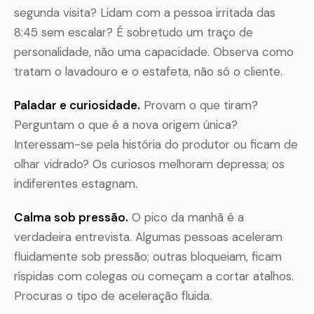
segunda visita? Lidam com a pessoa irritada das
8:45 sem escalar? É sobretudo um traço de
personalidade, não uma capacidade. Observa como
tratam o lavadouro e o estafeta, não só o cliente.
Paladar e curiosidade.
Provam o que tiram?
Perguntam o que é a nova origem única?
Interessam-se pela história do produtor ou ficam de
olhar vidrado? Os curiosos melhoram depressa; os
indiferentes estagnam.
Calma sob pressão.
O pico da manhã é a
verdadeira entrevista. Algumas pessoas aceleram
fluidamente sob pressão; outras bloqueiam, ficam
ríspidas com colegas ou começam a cortar atalhos.
Procuras o tipo de aceleração fluida.