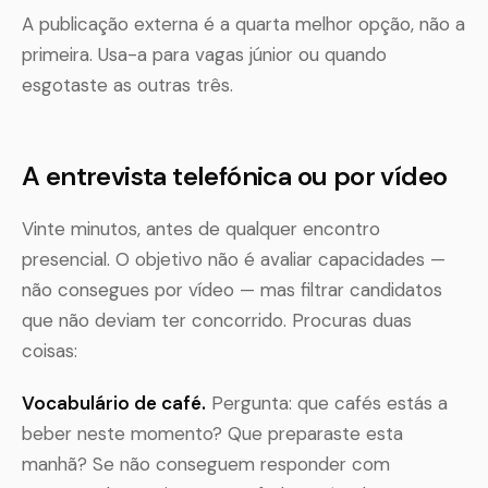
A publicação externa é a quarta melhor opção, não a
primeira. Usa-a para vagas júnior ou quando
esgotaste as outras três.
A entrevista telefónica ou por vídeo
Vinte minutos, antes de qualquer encontro
presencial. O objetivo não é avaliar capacidades —
não consegues por vídeo — mas filtrar candidatos
que não deviam ter concorrido. Procuras duas
coisas:
Vocabulário de café.
Pergunta: que cafés estás a
beber neste momento? Que preparaste esta
manhã? Se não conseguem responder com