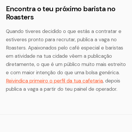
Encontra o teu próximo barista no
Roasters
Quando tiveres decidido o que estás a contratar e
estiveres pronto para recrutar, publica a vaga no
Roasters. Apaixonados pelo café especial e baristas
em atividade na tua cidade vêem a publicação
diretamente, o que é um público muito mais estreito
e com maior intenção do que uma bolsa genérica.
Reivindica primeiro o perfil da tua cafetaria
, depois
publica a vaga a partir do teu painel de operador.