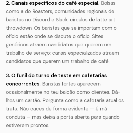
2. Canais específicos do café especial.
Bolsas
como a do Roasters, comunidades regionais de
baristas no Discord e Slack, círculos de latte art
throwdown. Os baristas que se importam com o
ofício estão onde se discute o ofício. Sites
genéricos atraem candidatos que querem um
trabalho de serviço; canais especializados atraem
candidatos que querem um trabalho de café.
3. O funil do turno de teste em cafetarias
concorrentes.
Baristas fortes aparecem
ocasionalmente no teu balcão como clientes. Dá-
lhes um cartão. Pergunta como a cafetaria atual os
trata. Não caces de forma evidente — é má
conduta — mas deixa a porta aberta para quando
estiverem prontos.