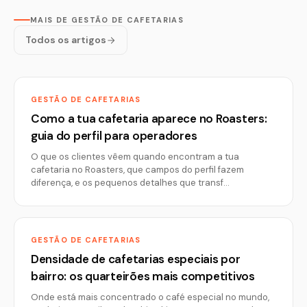
MAIS DE GESTÃO DE CAFETARIAS
Todos os artigos
GESTÃO DE CAFETARIAS
Como a tua cafetaria aparece no Roasters:
guia do perfil para operadores
O que os clientes vêem quando encontram a tua
cafetaria no Roasters, que campos do perfil fazem
diferença, e os pequenos detalhes que transf…
GESTÃO DE CAFETARIAS
Densidade de cafetarias especiais por
bairro: os quarteirões mais competitivos
Onde está mais concentrado o café especial no mundo,