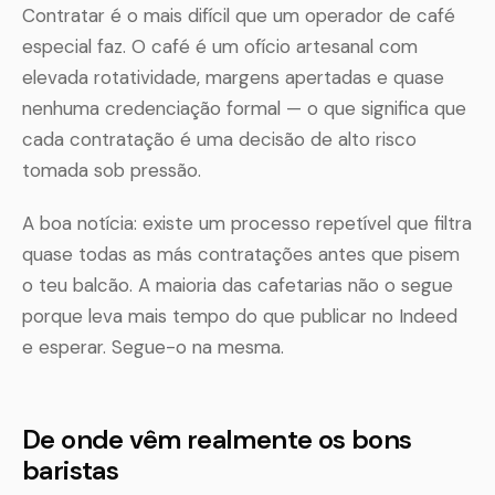
Contratar é o mais difícil que um operador de café
especial faz. O café é um ofício artesanal com
elevada rotatividade, margens apertadas e quase
nenhuma credenciação formal — o que significa que
cada contratação é uma decisão de alto risco
tomada sob pressão.
A boa notícia: existe um processo repetível que filtra
quase todas as más contratações antes que pisem
o teu balcão. A maioria das cafetarias não o segue
porque leva mais tempo do que publicar no Indeed
e esperar. Segue-o na mesma.
De onde vêm realmente os bons
baristas