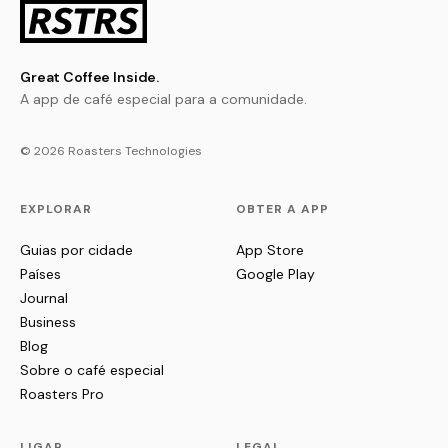
Great Coffee Inside.
A app de café especial para a comunidade.
© 2026 Roasters Technologies
EXPLORAR
OBTER A APP
Guias por cidade
App Store
Países
Google Play
Journal
Business
Blog
Sobre o café especial
Roasters Pro
LIGAR
LEGAL