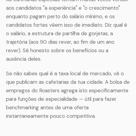
aos candidatos "a experiência" e "o crescimento"
enquanto pagam perto do salário mínimo, e os
candidatos fortes vêem isso de imediato. Diz qual é
o salário, a estrutura de partilha de gorjetas, a
trajetória (aos 90 dias rever, ao fim de um ano
rever). Sê honesto sobre os benefícios ou a
ausência deles.
Se não sabes qual é a taxa local de mercado, vê o
que publicam as cafetarias da tua cidade. A bolsa de
empregos do Roasters agrega isto especificamente
para funções de especialidade — útil para fazer
benchmarking antes de uma oferta
instantaneamente pouco competitiva.