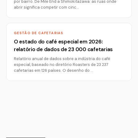
por bairro. De Mile End a Shimokitazawa: as ruas onde
abrir significa competir com cinc…
GESTÃO DE CAFETARIAS
O estado do café especial em 2026:
relatório de dados de 23 000 cafetarias
Relatório anual de dados sobre a indústria do café
especial, baseado no diretório Roasters de 23 237
cafetarias em 126 países. O desenho do …