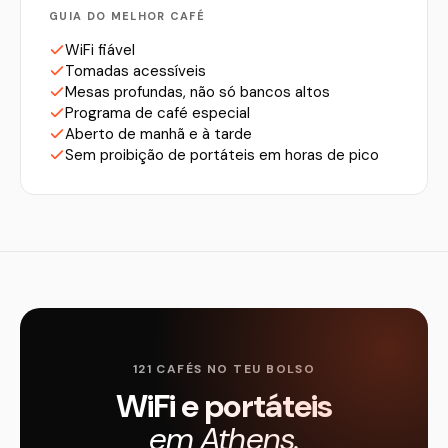
GUIA DO MELHOR CAFÉ
WiFi fiável
Tomadas acessíveis
Mesas profundas, não só bancos altos
Programa de café especial
Aberto de manhã e à tarde
Sem proibição de portáteis em horas de pico
121 CAFÉS NO TEU BOLSO
WiFi e portáteis
em Athens.