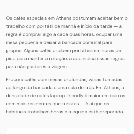
Os cafés especiais em Athens costumam aceitar bem o
trabalho com portátil de manhã e início da tarde — a
regra é comprar algo a cada duas horas, ocupar uma
mesa pequena e deixar a bancada comunal para
grupos. Alguns cafés proíbem portáteis em horas de
pico para manter a rotação; a app indica essas regras
para não gastares a viagem.
Procura cafés com mesas profundas, várias tomadas
ao longo da bancada e uma sala de trás. Em Athens, a
densidade de cafés laptop-friendly é maior em bairros
com mais residentes que turistas — é aí que os
habituais trabalham horas e a equipa está preparada.