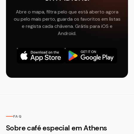
Abre o mapa, filtra pelo que está aberto agora
ou pelo mais perto, guarda os favoritos em listas
e regista cada chávena. Grátis para iOS e
Android.
FAQ
Sobre café especial em Athens