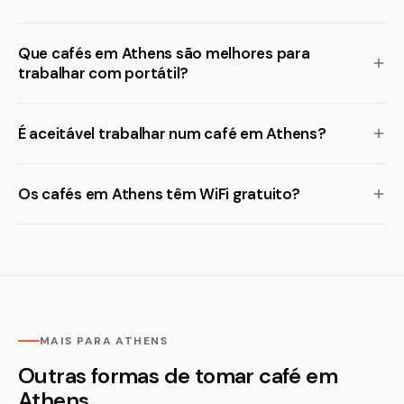
Que cafés em Athens são melhores para
trabalhar com portátil?
É aceitável trabalhar num café em Athens?
Os cafés em Athens têm WiFi gratuito?
MAIS PARA ATHENS
Outras formas de tomar café em
Athens