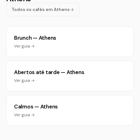
Todos os cafés em Athens
Brunch — Athens
Ver guia →
Abertos até tarde — Athens
Ver guia →
Calmos — Athens
Ver guia →