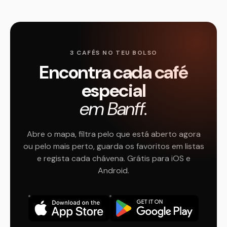
3 CAFÉS NO TEU BOLSO
Encontra cada café
especial
em Banff.
Abre o mapa, filtra pelo que está aberto agora
ou pelo mais perto, guarda os favoritos em listas
e regista cada chávena. Grátis para iOS e
Android.