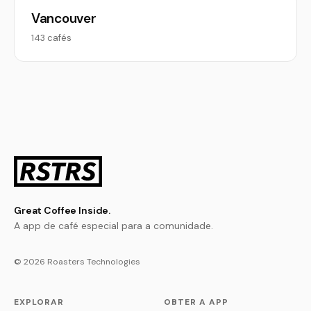
Vancouver
143 cafés
Great Coffee Inside.
A app de café especial para a comunidade.
© 2026 Roasters Technologies
EXPLORAR
OBTER A APP