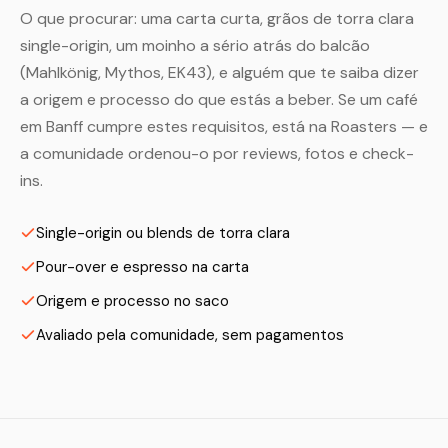
O que procurar: uma carta curta, grãos de torra clara
single-origin, um moinho a sério atrás do balcão
(Mahlkönig, Mythos, EK43), e alguém que te saiba dizer
a origem e processo do que estás a beber. Se um café
em Banff cumpre estes requisitos, está na Roasters — e
a comunidade ordenou-o por reviews, fotos e check-
ins.
Single-origin ou blends de torra clara
Pour-over e espresso na carta
Origem e processo no saco
Avaliado pela comunidade, sem pagamentos