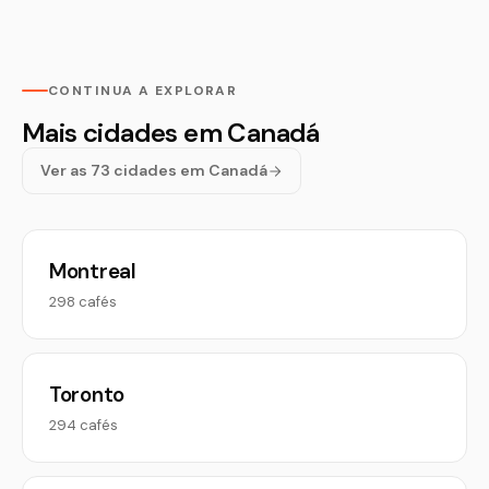
CONTINUA A EXPLORAR
Mais cidades em Canadá
Ver as 73 cidades em Canadá
Montreal
298 cafés
Toronto
294 cafés