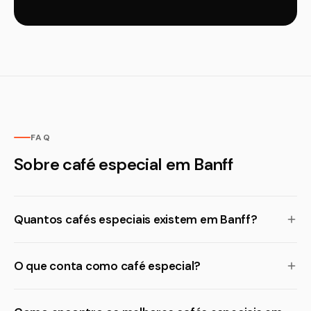
FAQ
Sobre café especial em Banff
Quantos cafés especiais existem em Banff?
O que conta como café especial?