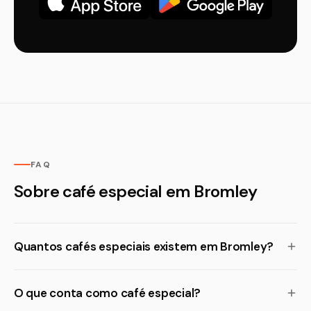
FAQ
Sobre café especial em Bromley
Quantos cafés especiais existem em Bromley?
O que conta como café especial?