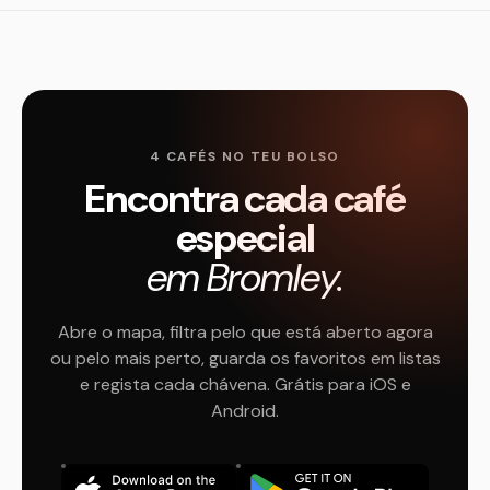
4 CAFÉS NO TEU BOLSO
Encontra cada café
especial
em Bromley.
Abre o mapa, filtra pelo que está aberto agora
ou pelo mais perto, guarda os favoritos em listas
e regista cada chávena. Grátis para iOS e
Android.