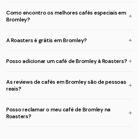
Como encontro os melhores cafés especiais em
Bromley?
A Roasters é grátis em Bromley?
Posso adicionar um café de Bromley à Roasters?
As reviews de cafés em Bromley são de pessoas
reais?
Posso reclamar o meu café de Bromley na
Roasters?