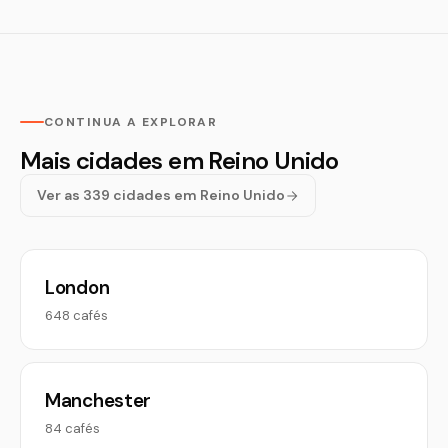
CONTINUA A EXPLORAR
Mais cidades em Reino Unido
Ver as 339 cidades em Reino Unido
London
648 cafés
Manchester
84 cafés