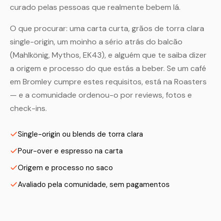
curado pelas pessoas que realmente bebem lá.
O que procurar: uma carta curta, grãos de torra clara
single-origin, um moinho a sério atrás do balcão
(Mahlkönig, Mythos, EK43), e alguém que te saiba dizer
a origem e processo do que estás a beber. Se um café
em Bromley cumpre estes requisitos, está na Roasters
— e a comunidade ordenou-o por reviews, fotos e
check-ins.
Single-origin ou blends de torra clara
Pour-over e espresso na carta
Origem e processo no saco
Avaliado pela comunidade, sem pagamentos