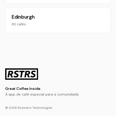
Edinburgh
80 cafés
Great Coffee Inside.
A app de café especial para a comunidade.
© 2026 Roasters Technologies