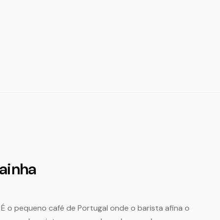
ainha
 É o pequeno café de Portugal onde o barista afina o