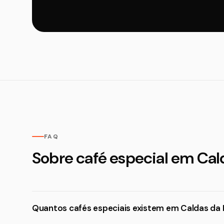
FAQ
Sobre café especial em Cal
Quantos cafés especiais existem em Caldas da 