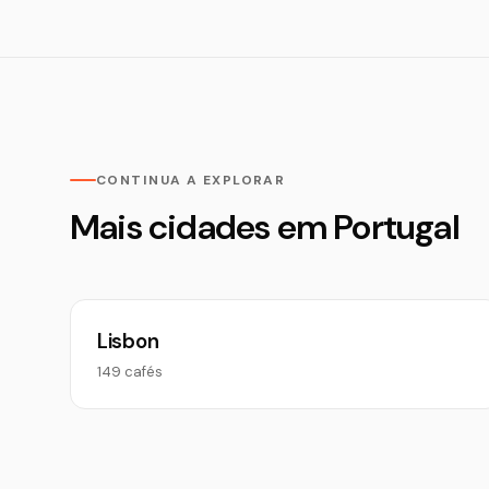
CONTINUA A EXPLORAR
Mais cidades em Portugal
Lisbon
149 cafés