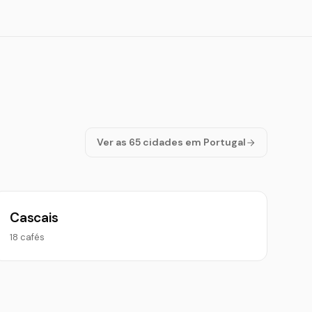
Ver as 65 cidades em Portugal
Cascais
18 cafés