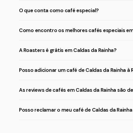
O que conta como café especial?
Como encontro os melhores cafés especiais em
A Roasters é grátis em Caldas da Rainha?
Posso adicionar um café de Caldas da Rainha à 
As reviews de cafés em Caldas da Rainha são de
Posso reclamar o meu café de Caldas da Rainha