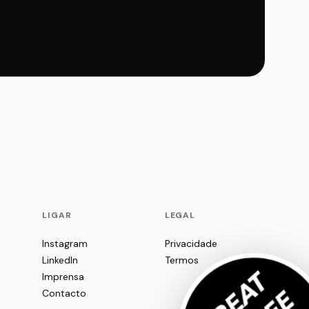
LIGAR
LEGAL
Instagram
Privacidade
LinkedIn
Termos
Imprensa
Contacto