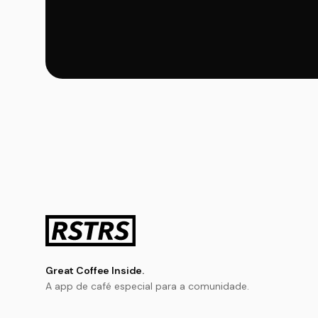
Great Coffee Inside.
A app de café especial para a comunidade.