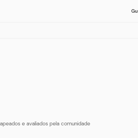
Gu
mapeados e avaliados pela comunidade