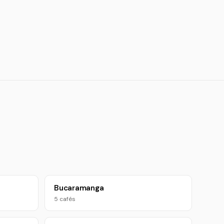
Bucaramanga
5 cafés