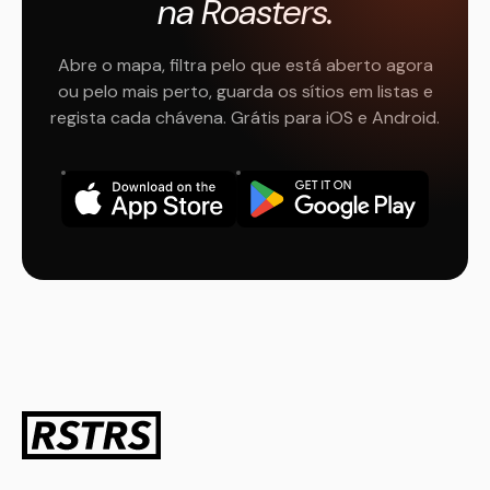
na Roasters.
Abre o mapa, filtra pelo que está aberto agora
ou pelo mais perto, guarda os sítios em listas e
regista cada chávena. Grátis para iOS e Android.