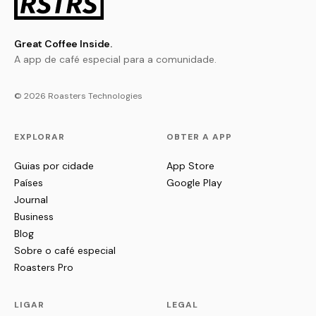
Great Coffee Inside.
A app de café especial para a comunidade.
© 2026 Roasters Technologies
EXPLORAR
OBTER A APP
Guias por cidade
App Store
Países
Google Play
Journal
Business
Blog
Sobre o café especial
Roasters Pro
LIGAR
LEGAL