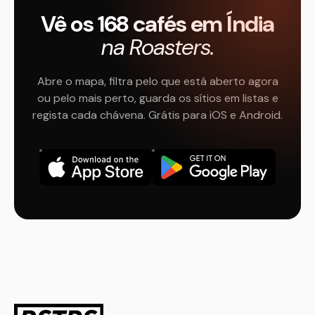
Vê os 168 cafés em Índia
na Roasters.
Abre o mapa, filtra pelo que está aberto agora
ou pelo mais perto, guarda os sítios em listas e
regista cada chávena. Grátis para iOS e Android.