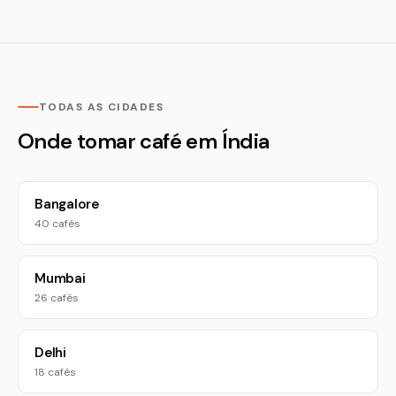
TODAS AS CIDADES
Onde tomar café em Índia
Bangalore
40 cafés
Mumbai
26 cafés
Delhi
18 cafés