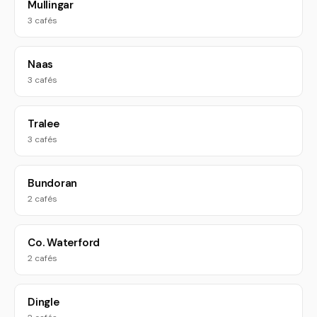
Mullingar
3 cafés
Naas
3 cafés
Tralee
3 cafés
Bundoran
2 cafés
Co. Waterford
2 cafés
Dingle