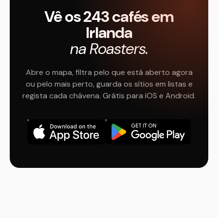
Vê os 243 cafés em
Irlanda
na Roasters.
Abre o mapa, filtra pelo que está aberto agora
ou pelo mais perto, guarda os sítios em listas e
regista cada chávena. Grátis para iOS e Android.