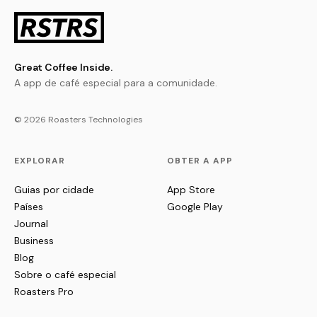
Great Coffee Inside.
A app de café especial para a comunidade.
© 2026 Roasters Technologies
EXPLORAR
OBTER A APP
Guias por cidade
App Store
Países
Google Play
Journal
Business
Blog
Sobre o café especial
Roasters Pro