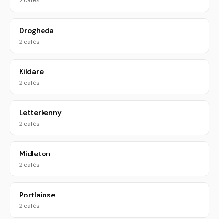
2 cafés
Drogheda
2 cafés
Kildare
2 cafés
Letterkenny
2 cafés
Midleton
2 cafés
Portlaiose
2 cafés