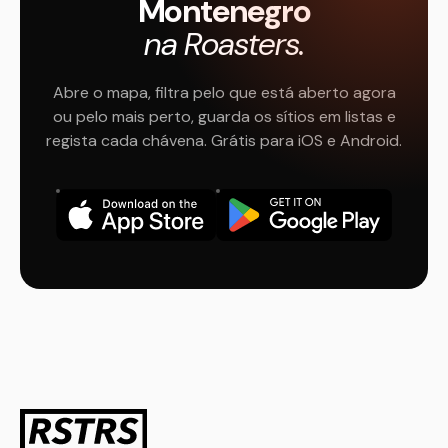
Montenegro
na Roasters.
Abre o mapa, filtra pelo que está aberto agora
ou pelo mais perto, guarda os sítios em listas e
regista cada chávena. Grátis para iOS e Android.