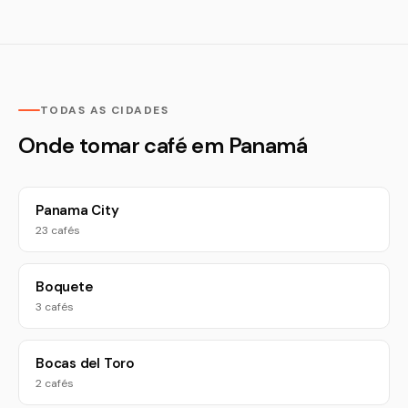
TODAS AS CIDADES
Onde tomar café em Panamá
Panama City
23 cafés
Boquete
3 cafés
Bocas del Toro
2 cafés