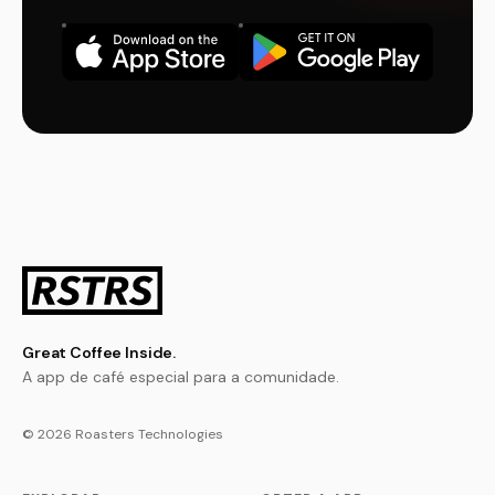
Great Coffee Inside.
A app de café especial para a comunidade.
© 2026 Roasters Technologies