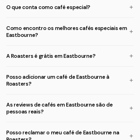
O que conta como café especial?
Como encontro os melhores cafés especiais em
Eastbourne?
A Roasters é grátis em Eastbourne?
Posso adicionar um café de Eastbourne à
Roasters?
As reviews de cafés em Eastbourne são de
pessoas reais?
Posso reclamar o meu café de Eastbourne na
Roasters?