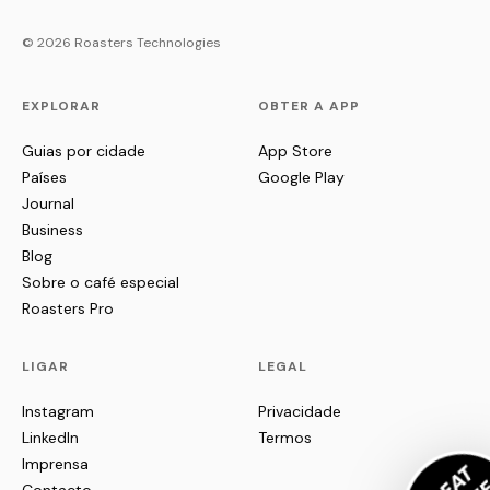
© 2026 Roasters Technologies
EXPLORAR
OBTER A APP
Guias por cidade
App Store
Países
Google Play
Journal
Business
Blog
Sobre o café especial
Roasters Pro
LIGAR
LEGAL
Instagram
Privacidade
LinkedIn
Termos
Imprensa