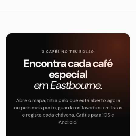
3 CAFÉS NO TEU BOLSO
Encontra cada café
especial
em Eastbourne.
Abre o mapa, filtra pelo que está aberto agora
ou pelo mais perto, guarda os favoritos em listas
e regista cada chávena. Grátis para iOS e
Android.