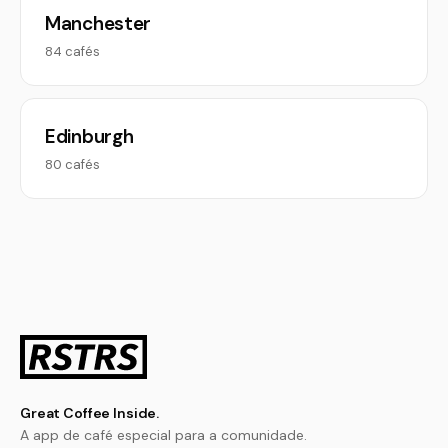
Manchester
84 cafés
Edinburgh
80 cafés
Great Coffee Inside.
A app de café especial para a comunidade.