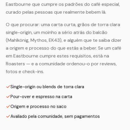
Eastbourne que cumpre os padrões do café especial,
curado pelas pessoas que realmente bebem lá.
O que procurar: uma carta curta, grãos de torra clara
single-origin, um moinho a sério atrás do balcão
(Mahlkönig, Mythos, EK43), e alguém que te saiba dizer
a origem e processo do que estás a beber. Se um café
em Eastbourne cumpre estes requisitos, está na
Roasters — e a comunidade ordenou-o por reviews,
fotos e check-ins.
Single-origin ou blends de torra clara
Pour-over e espresso na carta
Origem e processo no saco
Avaliado pela comunidade, sem pagamentos