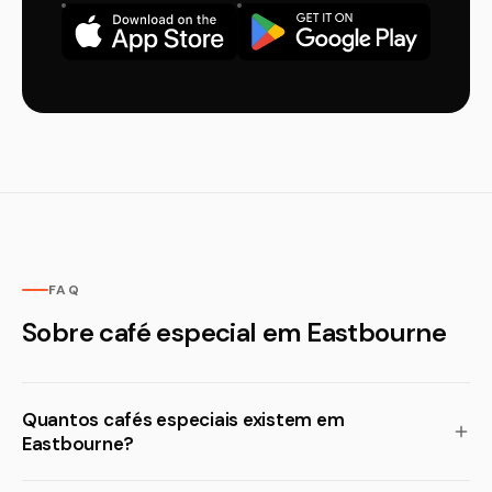
FAQ
Sobre café especial em Eastbourne
Quantos cafés especiais existem em
Eastbourne?