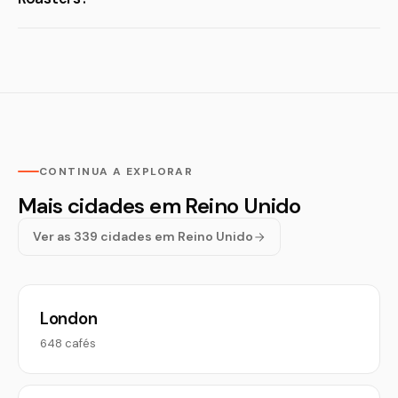
CONTINUA A EXPLORAR
Mais cidades em Reino Unido
Ver as 339 cidades em Reino Unido
London
648 cafés