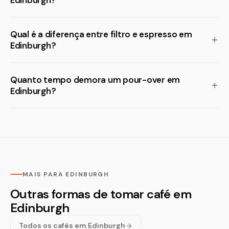
Edinburgh?
Qual é a diferença entre filtro e espresso em
Edinburgh?
Quanto tempo demora um pour-over em
Edinburgh?
MAIS PARA EDINBURGH
Outras formas de tomar café em
Edinburgh
Todos os cafés em Edinburgh