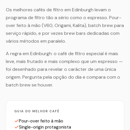
Os melhores cafés de filtro em Edinburgh levam o
programa de filtro tão a sério como o espresso. Pour-
over feito à mão (V60, Origami, Kalita), batch brew para
serviço rápido, e por vezes brew bars dedicadas com
vários métodos em paralelo.
A regra em Edinburgh: o café de filtro especial é mais
leve, mais frutado e mais complexo que um espresso —
foi desenhado para revelar o carácter de uma única
origem. Pergunta pela opção do dia e compara com o
batch brew se houver.
GUIA DO MELHOR CAFÉ
Pour-over feito à mão
Single-origin protagonista