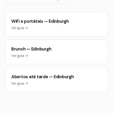
WiFi e portáteis — Edinburgh
Ver guia →
Brunch — Edinburgh
Ver guia →
Abertos até tarde — Edinburgh
Ver guia →