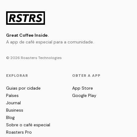
Great Coffee Inside.
A app de café especial para a comunidade.
© 2026 Roasters Technologies
EXPLORAR
OBTER A APP
Guias por cidade
App Store
Países
Google Play
Journal
Business
Blog
Sobre o café especial
Roasters Pro