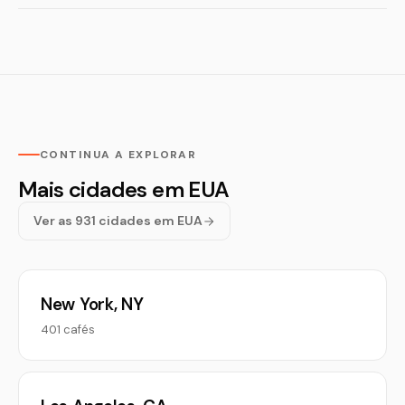
CONTINUA A EXPLORAR
Mais cidades em EUA
Ver as 931 cidades em EUA
New York, NY
401 cafés