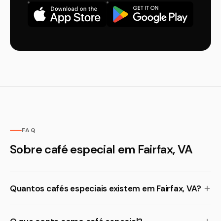
FAQ
Sobre café especial em Fairfax, VA
Quantos cafés especiais existem em Fairfax, VA?