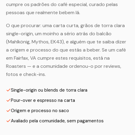
cumpre os padrões do café especial, curado pelas
pessoas que realmente bebem lá.
O que procurar: uma carta curta, grãos de torra clara
single-origin, um moinho a sério atrás do balcão
(Mahlkönig, Mythos, EK43), e alguém que te saiba dizer
a origem e processo do que estás a beber. Se um café
em Fairfax, VA cumpre estes requisitos, está na
Roasters — e a comunidade ordenou-o por reviews,
fotos e check-ins.
Single-origin ou blends de torra clara
Pour-over e espresso na carta
Origem e processo no saco
Avaliado pela comunidade, sem pagamentos