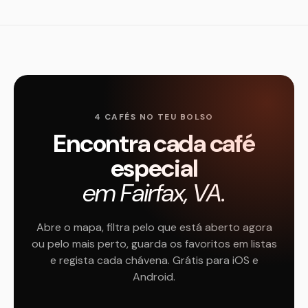
4 CAFÉS NO TEU BOLSO
Encontra cada café
especial
em Fairfax, VA.
Abre o mapa, filtra pelo que está aberto agora
ou pelo mais perto, guarda os favoritos em listas
e regista cada chávena. Grátis para iOS e
Android.