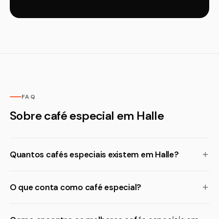
FAQ
Sobre café especial em Halle
Quantos cafés especiais existem em Halle?
O que conta como café especial?