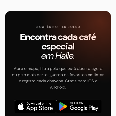
3 CAFÉS NO TEU BOLSO
Encontra cada café
especial
em Halle.
Abre o mapa, filtra pelo que está aberto agora
ou pelo mais perto, guarda os favoritos em listas
e regista cada chávena. Grátis para iOS e
Android.