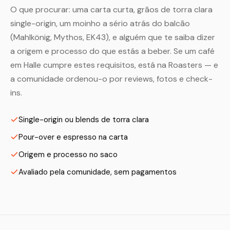
O que procurar: uma carta curta, grãos de torra clara
single-origin, um moinho a sério atrás do balcão
(Mahlkönig, Mythos, EK43), e alguém que te saiba dizer
a origem e processo do que estás a beber. Se um café
em Halle cumpre estes requisitos, está na Roasters — e
a comunidade ordenou-o por reviews, fotos e check-
ins.
Single-origin ou blends de torra clara
Pour-over e espresso na carta
Origem e processo no saco
Avaliado pela comunidade, sem pagamentos