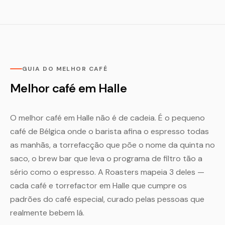
GUIA DO MELHOR CAFÉ
Melhor café em Halle
O melhor café em Halle não é de cadeia. É o pequeno
café de Bélgica onde o barista afina o espresso todas
as manhãs, a torrefacção que põe o nome da quinta no
saco, o brew bar que leva o programa de filtro tão a
sério como o espresso. A Roasters mapeia 3 deles —
cada café e torrefactor em Halle que cumpre os
padrões do café especial, curado pelas pessoas que
realmente bebem lá.