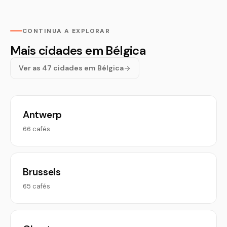
CONTINUA A EXPLORAR
Mais cidades em Bélgica
Ver as 47 cidades em Bélgica
Antwerp
66 cafés
Brussels
65 cafés