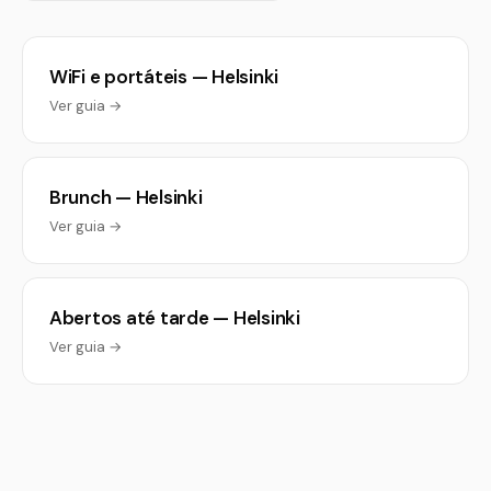
WiFi e portáteis — Helsinki
Ver guia →
Brunch — Helsinki
Ver guia →
Abertos até tarde — Helsinki
Ver guia →