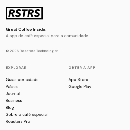
Great Coffee Inside.
A app de café especial para a comunidade.
© 2026 Roasters Technologies
EXPLORAR
OBTER A APP
Guias por cidade
App Store
Países
Google Play
Journal
Business
Blog
Sobre o café especial
Roasters Pro