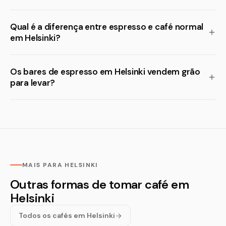
Qual é a diferença entre espresso e café normal
em Helsinki?
Os bares de espresso em Helsinki vendem grão
para levar?
MAIS PARA HELSINKI
Outras formas de tomar café em
Helsinki
Todos os cafés em Helsinki