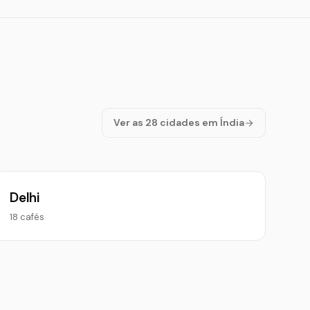
Ver as 28 cidades em Índia
Delhi
18 cafés