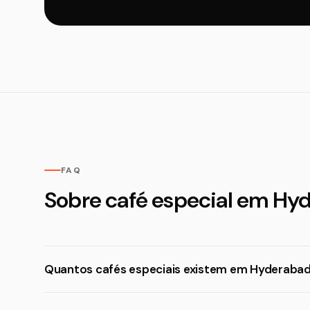
FAQ
Sobre café especial em Hy
Quantos cafés especiais existem em Hyderaba