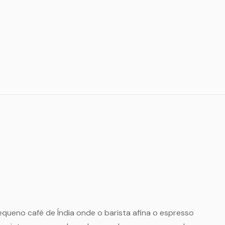
queno café de Índia onde o barista afina o espresso