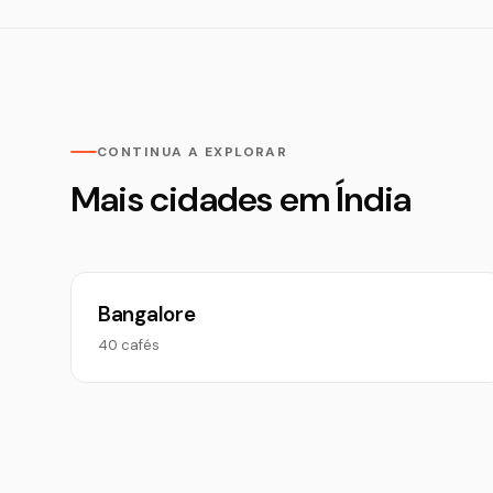
CONTINUA A EXPLORAR
Mais cidades em Índia
Bangalore
40 cafés