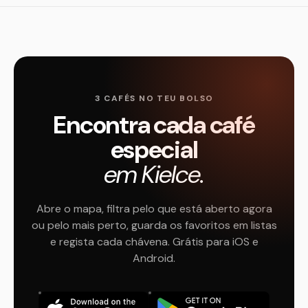
3 CAFÉS NO TEU BOLSO
Encontra cada café
especial
em Kielce.
Abre o mapa, filtra pelo que está aberto agora
ou pelo mais perto, guarda os favoritos em listas
e regista cada chávena. Grátis para iOS e
Android.