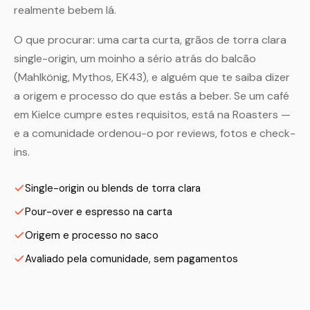
realmente bebem lá.
O que procurar: uma carta curta, grãos de torra clara
single-origin, um moinho a sério atrás do balcão
(Mahlkönig, Mythos, EK43), e alguém que te saiba dizer
a origem e processo do que estás a beber. Se um café
em Kielce cumpre estes requisitos, está na Roasters —
e a comunidade ordenou-o por reviews, fotos e check-
ins.
Single-origin ou blends de torra clara
Pour-over e espresso na carta
Origem e processo no saco
Avaliado pela comunidade, sem pagamentos