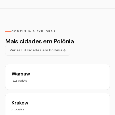
CONTINUA A EXPLORAR
Mais cidades em Polónia
Ver as 69 cidades em Polónia
Warsaw
144 cafés
Krakow
81 cafés