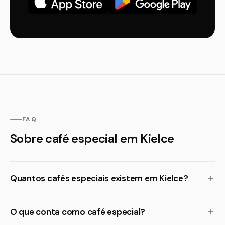
FAQ
Sobre café especial em Kielce
Quantos cafés especiais existem em Kielce?
O que conta como café especial?