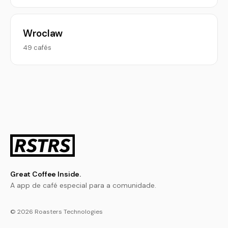
Wroclaw
49 cafés
Great Coffee Inside.
A app de café especial para a comunidade.
© 2026 Roasters Technologies