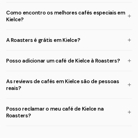
Como encontro os melhores cafés especiais em
Kielce?
A Roasters é grátis em Kielce?
Posso adicionar um café de Kielce à Roasters?
As reviews de cafés em Kielce são de pessoas
reais?
Posso reclamar o meu café de Kielce na
Roasters?