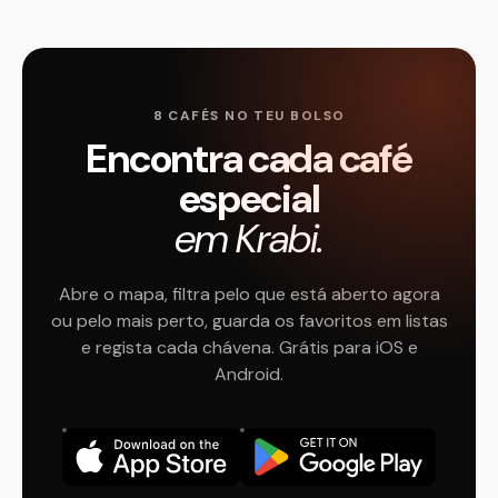
8 CAFÉS NO TEU BOLSO
Encontra cada café
especial
em Krabi.
Abre o mapa, filtra pelo que está aberto agora
ou pelo mais perto, guarda os favoritos em listas
e regista cada chávena. Grátis para iOS e
Android.