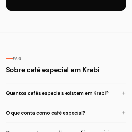
FAQ
Sobre café especial em Krabi
Quantos cafés especiais existem em Krabi?
O que conta como café especial?