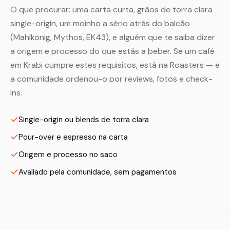
O que procurar: uma carta curta, grãos de torra clara
single-origin, um moinho a sério atrás do balcão
(Mahlkönig, Mythos, EK43), e alguém que te saiba dizer
a origem e processo do que estás a beber. Se um café
em Krabi cumpre estes requisitos, está na Roasters — e
a comunidade ordenou-o por reviews, fotos e check-
ins.
Single-origin ou blends de torra clara
Pour-over e espresso na carta
Origem e processo no saco
Avaliado pela comunidade, sem pagamentos