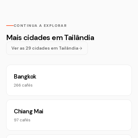
CONTINUA A EXPLORAR
Mais cidades em Tailândia
Ver as 29 cidades em Tailândia
Bangkok
266 cafés
Chiang Mai
97 cafés