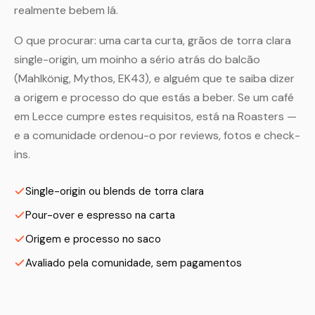
realmente bebem lá.
O que procurar: uma carta curta, grãos de torra clara
single-origin, um moinho a sério atrás do balcão
(Mahlkönig, Mythos, EK43), e alguém que te saiba dizer
a origem e processo do que estás a beber. Se um café
em Lecce cumpre estes requisitos, está na Roasters —
e a comunidade ordenou-o por reviews, fotos e check-
ins.
Single-origin ou blends de torra clara
Pour-over e espresso na carta
Origem e processo no saco
Avaliado pela comunidade, sem pagamentos