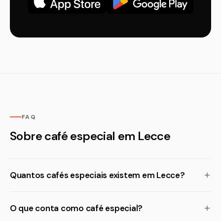
FAQ
Sobre café especial em Lecce
Quantos cafés especiais existem em Lecce?
O que conta como café especial?