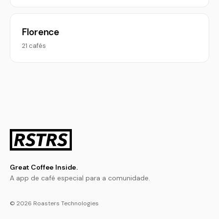
Florence
21 cafés
Great Coffee Inside.
A app de café especial para a comunidade.
© 2026 Roasters Technologies