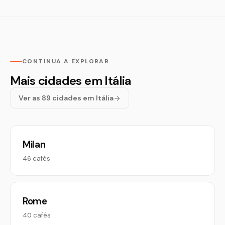
CONTINUA A EXPLORAR
Mais cidades em Itália
Ver as 89 cidades em Itália
Milan
46 cafés
Rome
40 cafés