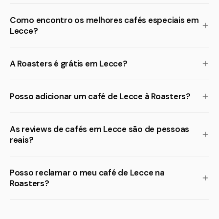
Como encontro os melhores cafés especiais em
Lecce?
A Roasters é grátis em Lecce?
Posso adicionar um café de Lecce à Roasters?
As reviews de cafés em Lecce são de pessoas
reais?
Posso reclamar o meu café de Lecce na
Roasters?