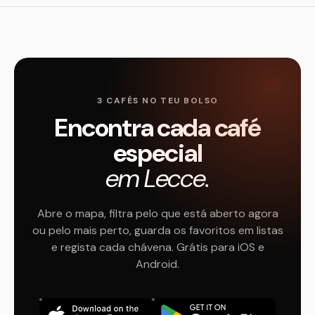
3 CAFÉS NO TEU BOLSO
Encontra cada café
especial
em Lecce.
Abre o mapa, filtra pelo que está aberto agora
ou pelo mais perto, guarda os favoritos em listas
e regista cada chávena. Grátis para iOS e
Android.