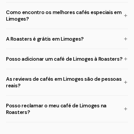
Como encontro os melhores cafés especiais em
Limoges?
A Roasters é grátis em Limoges?
Posso adicionar um café de Limoges à Roasters?
As reviews de cafés em Limoges são de pessoas
reais?
Posso reclamar o meu café de Limoges na
Roasters?