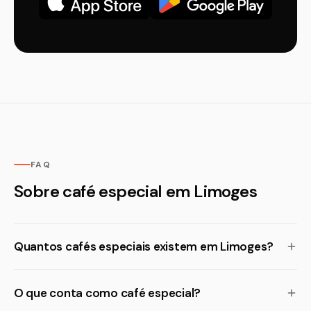
FAQ
Sobre café especial em Limoges
Quantos cafés especiais existem em Limoges?
O que conta como café especial?