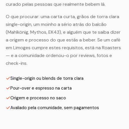
curado pelas pessoas que realmente bebem lá.
O que procurar: uma carta curta, grãos de torra clara
single-origin, um moinho a sério atrás do balcão
(Mahlkönig, Mythos, EK43), e alguém que te saiba dizer
a origem e processo do que estás a beber. Se um café
em Limoges cumpre estes requisitos, está na Roasters
— e a comunidade ordenou-o por reviews, fotos e
check-ins.
Single-origin ou blends de torra clara
Pour-over e espresso na carta
Origem e processo no saco
Avaliado pela comunidade, sem pagamentos