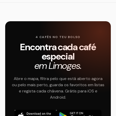
4 CAFÉS NO TEU BOLSO
Encontra cada café
especial
em Limoges.
Abre o mapa, filtra pelo que está aberto agora
ou pelo mais perto, guarda os favoritos em listas
e regista cada chávena. Grátis para iOS e
Android.