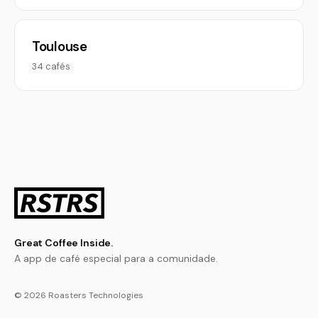
Toulouse
34 cafés
Great Coffee Inside.
A app de café especial para a comunidade.
© 2026 Roasters Technologies