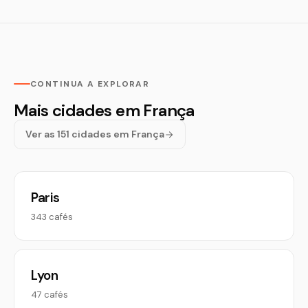
CONTINUA A EXPLORAR
Mais cidades em França
Ver as 151 cidades em França
Paris
343 cafés
Lyon
47 cafés