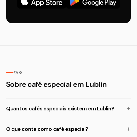
FAQ
Sobre café especial em Lublin
Quantos cafés especiais existem em Lublin?
O que conta como café especial?