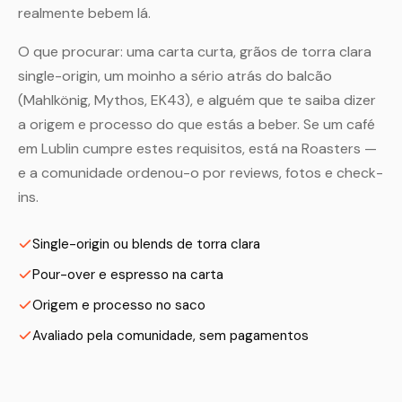
realmente bebem lá.
O que procurar: uma carta curta, grãos de torra clara
single-origin, um moinho a sério atrás do balcão
(Mahlkönig, Mythos, EK43), e alguém que te saiba dizer
a origem e processo do que estás a beber. Se um café
em Lublin cumpre estes requisitos, está na Roasters —
e a comunidade ordenou-o por reviews, fotos e check-
ins.
Single-origin ou blends de torra clara
Pour-over e espresso na carta
Origem e processo no saco
Avaliado pela comunidade, sem pagamentos