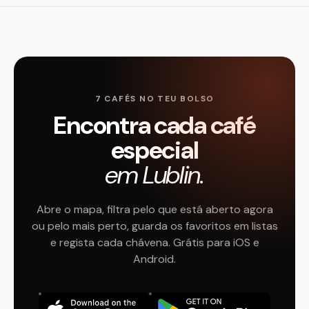
7 CAFÉS NO TEU BOLSO
Encontra cada café
especial
em Lublin.
Abre o mapa, filtra pelo que está aberto agora
ou pelo mais perto, guarda os favoritos em listas
e regista cada chávena. Grátis para iOS e
Android.