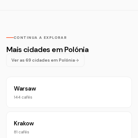
CONTINUA A EXPLORAR
Mais cidades em Polónia
Ver as 69 cidades em Polónia
Warsaw
144 cafés
Krakow
81 cafés