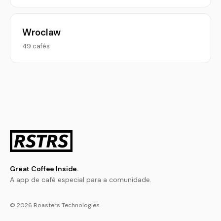
Wroclaw
49 cafés
Great Coffee Inside.
A app de café especial para a comunidade.
© 2026 Roasters Technologies