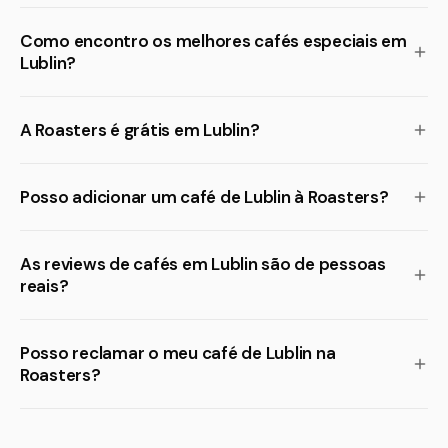
Como encontro os melhores cafés especiais em
Lublin?
A Roasters é grátis em Lublin?
Posso adicionar um café de Lublin à Roasters?
As reviews de cafés em Lublin são de pessoas
reais?
Posso reclamar o meu café de Lublin na
Roasters?