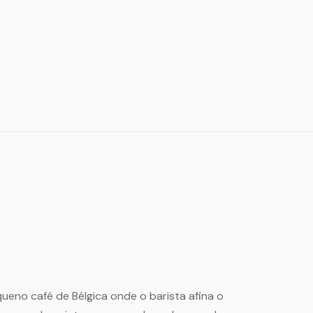
ueno café de Bélgica onde o barista afina o