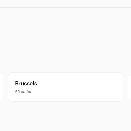
Brussels
65 cafés