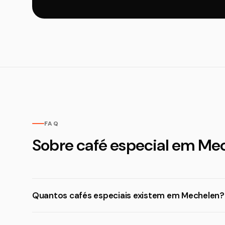
FAQ
Sobre café especial em Me
Quantos cafés especiais existem em Mechelen?