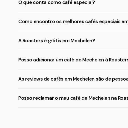
O que conta como café especial?
Como encontro os melhores cafés especiais e
A Roasters é grátis em Mechelen?
Posso adicionar um café de Mechelen à Roaster
As reviews de cafés em Mechelen são de pessoa
Posso reclamar o meu café de Mechelen na Roa