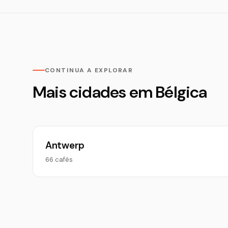
CONTINUA A EXPLORAR
Mais cidades em Bélgica
Antwerp
66 cafés