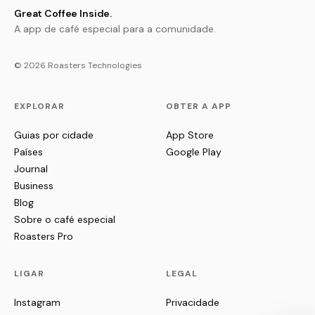
Great Coffee Inside.
A app de café especial para a comunidade.
© 2026 Roasters Technologies
EXPLORAR
OBTER A APP
Guias por cidade
App Store
Países
Google Play
Journal
Business
Blog
Sobre o café especial
Roasters Pro
LIGAR
LEGAL
Instagram
Privacidade