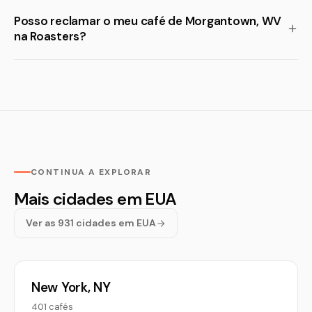
Posso reclamar o meu café de Morgantown, WV
na Roasters?
CONTINUA A EXPLORAR
Mais cidades em EUA
Ver as 931 cidades em EUA
New York, NY
401 cafés