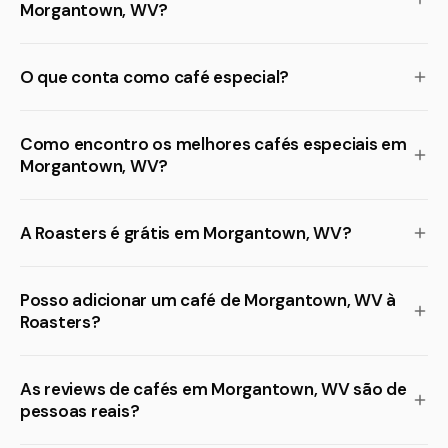
Morgantown, WV?
O que conta como café especial?
Como encontro os melhores cafés especiais em
Morgantown, WV?
A Roasters é grátis em Morgantown, WV?
Posso adicionar um café de Morgantown, WV à
Roasters?
As reviews de cafés em Morgantown, WV são de
pessoas reais?