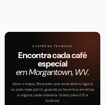
5 CAFÉS NO TEU BOLSO
Encontra cada café
especial
em Morgantown, WV.
Abre o mapa, filtra pelo que está aberto agora
ou pelo mais perto, guarda os favoritos em listas
e regista cada chávena. Grátis para iOS e
Android.