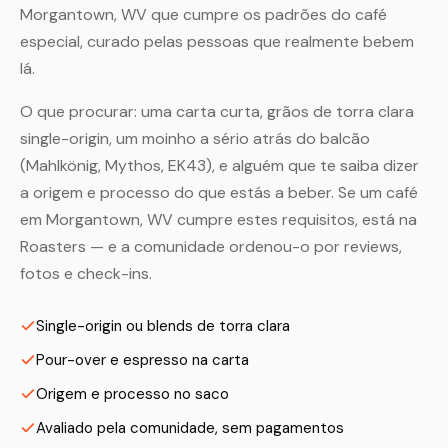
Morgantown, WV que cumpre os padrões do café
especial, curado pelas pessoas que realmente bebem
lá.
O que procurar: uma carta curta, grãos de torra clara
single-origin, um moinho a sério atrás do balcão
(Mahlkönig, Mythos, EK43), e alguém que te saiba dizer
a origem e processo do que estás a beber. Se um café
em Morgantown, WV cumpre estes requisitos, está na
Roasters — e a comunidade ordenou-o por reviews,
fotos e check-ins.
Single-origin ou blends de torra clara
Pour-over e espresso na carta
Origem e processo no saco
Avaliado pela comunidade, sem pagamentos