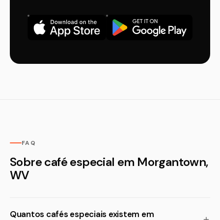
FAQ
Sobre café especial em Morgantown,
WV
Quantos cafés especiais existem em