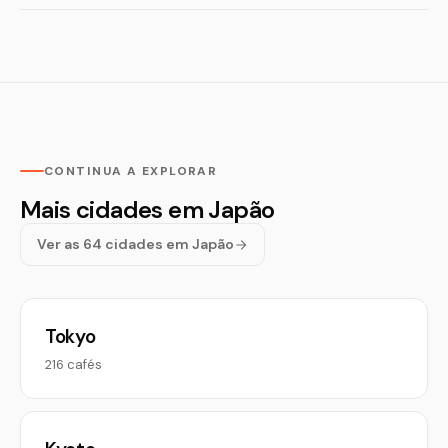
CONTINUA A EXPLORAR
Mais cidades em Japão
Ver as 64 cidades em Japão
Tokyo
216 cafés