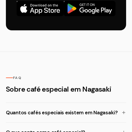
FAQ
Sobre café especial em Nagasaki
Quantos cafés especiais existem em Nagasaki?