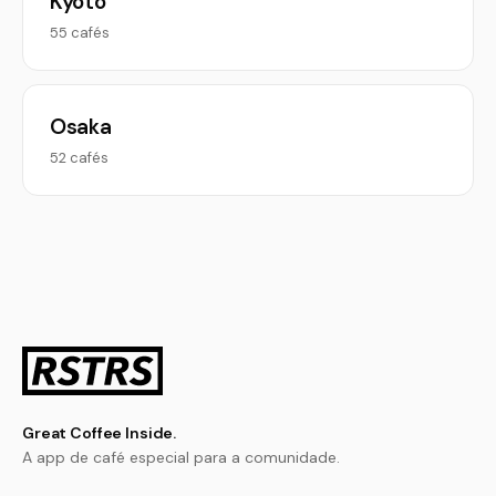
Kyoto
55 cafés
Osaka
52 cafés
Great Coffee Inside.
A app de café especial para a comunidade.