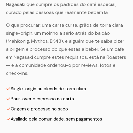
Nagasaki que cumpre os padrões do café especial,
curado pelas pessoas que realmente bebem lá.
O que procurar: uma carta curta, grãos de torra clara
single-origin, um moinho a sério atrás do balcão
(Mahlkönig, Mythos, EK43), e alguém que te saiba dizer
a origem e processo do que estás a beber. Se um café
em Nagasaki cumpre estes requisitos, está na Roasters
— e a comunidade ordenou-o por reviews, fotos e
check-ins.
Single-origin ou blends de torra clara
Pour-over e espresso na carta
Origem e processo no saco
Avaliado pela comunidade, sem pagamentos