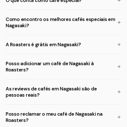
O que conta como café especial?
Como encontro os melhores cafés especiais em
Nagasaki?
A Roasters é grátis em Nagasaki?
Posso adicionar um café de Nagasaki à
Roasters?
As reviews de cafés em Nagasaki são de
pessoas reais?
Posso reclamar o meu café de Nagasaki na
Roasters?