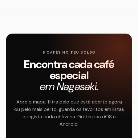
6 CAFÉS NO TEU BOLSO
Encontra cada café
especial
em Nagasaki.
Abre o mapa, filtra pelo que está aberto agora
ou pelo mais perto, guarda os favoritos em listas
e regista cada chávena. Grátis para iOS e
Android.