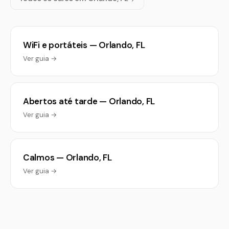
WiFi e portáteis — Orlando, FL
Ver guia →
Abertos até tarde — Orlando, FL
Ver guia →
Calmos — Orlando, FL
Ver guia →