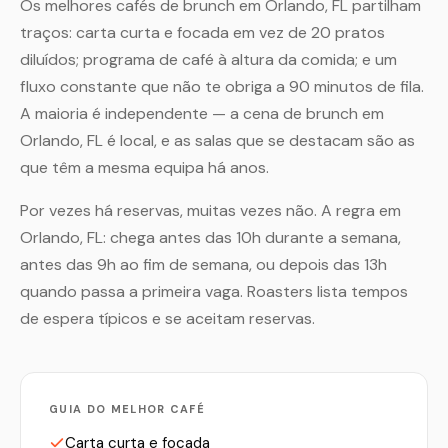
Os melhores cafés de brunch em Orlando, FL partilham
traços: carta curta e focada em vez de 20 pratos
diluídos; programa de café à altura da comida; e um
fluxo constante que não te obriga a 90 minutos de fila.
A maioria é independente — a cena de brunch em
Orlando, FL é local, e as salas que se destacam são as
que têm a mesma equipa há anos.
Por vezes há reservas, muitas vezes não. A regra em
Orlando, FL: chega antes das 10h durante a semana,
antes das 9h ao fim de semana, ou depois das 13h
quando passa a primeira vaga. Roasters lista tempos
de espera típicos e se aceitam reservas.
GUIA DO MELHOR CAFÉ
Carta curta e focada