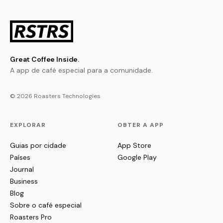
Great Coffee Inside.
A app de café especial para a comunidade.
© 2026 Roasters Technologies
EXPLORAR
OBTER A APP
Guias por cidade
App Store
Países
Google Play
Journal
Business
Blog
Sobre o café especial
Roasters Pro