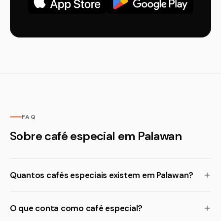
FAQ
Sobre café especial em Palawan
Quantos cafés especiais existem em Palawan?
O que conta como café especial?