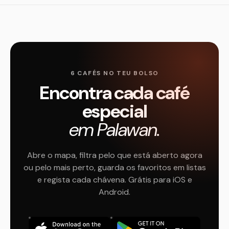
6 CAFÉS NO TEU BOLSO
Encontra cada café
especial
em Palawan.
Abre o mapa, filtra pelo que está aberto agora
ou pelo mais perto, guarda os favoritos em listas
e regista cada chávena. Grátis para iOS e
Android.