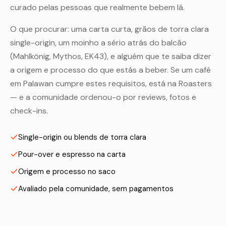
curado pelas pessoas que realmente bebem lá.
O que procurar: uma carta curta, grãos de torra clara
single-origin, um moinho a sério atrás do balcão
(Mahlkönig, Mythos, EK43), e alguém que te saiba dizer
a origem e processo do que estás a beber. Se um café
em Palawan cumpre estes requisitos, está na Roasters
— e a comunidade ordenou-o por reviews, fotos e
check-ins.
Single-origin ou blends de torra clara
Pour-over e espresso na carta
Origem e processo no saco
Avaliado pela comunidade, sem pagamentos