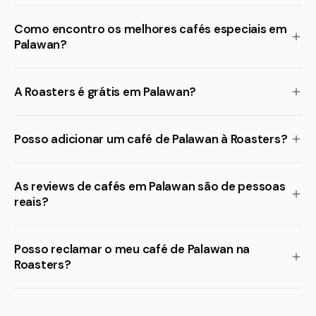
Como encontro os melhores cafés especiais em
Palawan?
A Roasters é grátis em Palawan?
Posso adicionar um café de Palawan à Roasters?
As reviews de cafés em Palawan são de pessoas
reais?
Posso reclamar o meu café de Palawan na
Roasters?