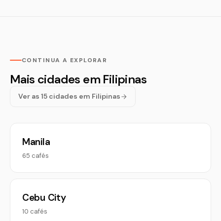
CONTINUA A EXPLORAR
Mais cidades em Filipinas
Ver as 15 cidades em Filipinas
Manila
65 cafés
Cebu City
10 cafés