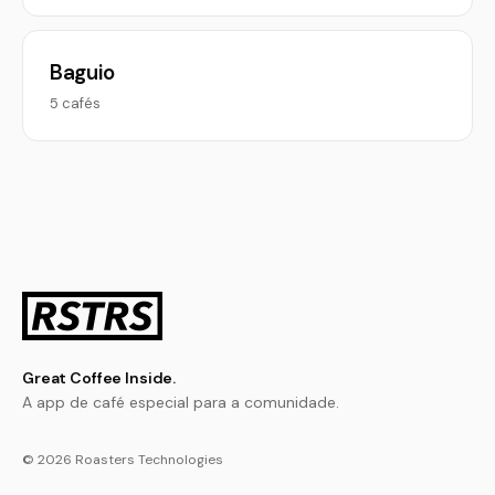
Baguio
5 cafés
Great Coffee Inside.
A app de café especial para a comunidade.
© 2026 Roasters Technologies