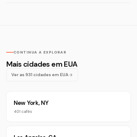
CONTINUA A EXPLORAR
Mais cidades em EUA
Ver as 931 cidades em EUA
New York, NY
401 cafés