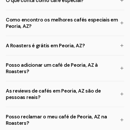
O que conta como café especial?
Como encontro os melhores cafés especiais em
Peoria, AZ?
A Roasters é grátis em Peoria, AZ?
Posso adicionar um café de Peoria, AZ à
Roasters?
As reviews de cafés em Peoria, AZ são de
pessoas reais?
Posso reclamar o meu café de Peoria, AZ na
Roasters?