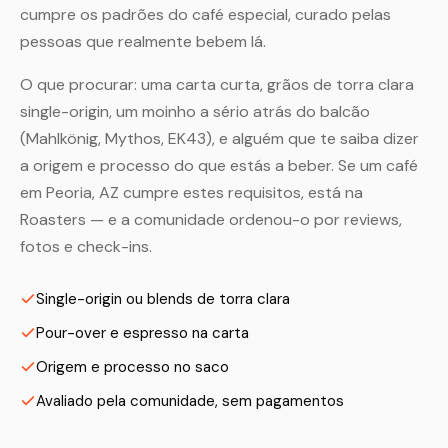
cumpre os padrões do café especial, curado pelas
pessoas que realmente bebem lá.
O que procurar: uma carta curta, grãos de torra clara
single-origin, um moinho a sério atrás do balcão
(Mahlkönig, Mythos, EK43), e alguém que te saiba dizer
a origem e processo do que estás a beber. Se um café
em Peoria, AZ cumpre estes requisitos, está na
Roasters — e a comunidade ordenou-o por reviews,
fotos e check-ins.
Single-origin ou blends de torra clara
Pour-over e espresso na carta
Origem e processo no saco
Avaliado pela comunidade, sem pagamentos