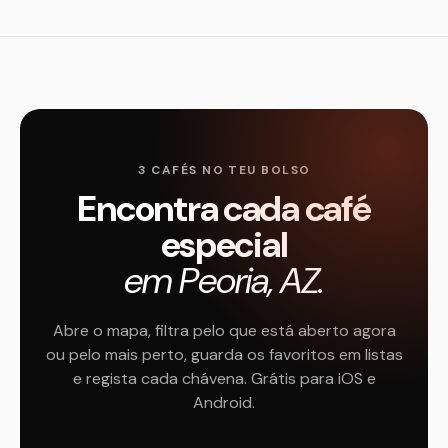
3 CAFÉS NO TEU BOLSO
Encontra cada café
especial
em Peoria, AZ.
Abre o mapa, filtra pelo que está aberto agora
ou pelo mais perto, guarda os favoritos em listas
e regista cada chávena. Grátis para iOS e
Android.