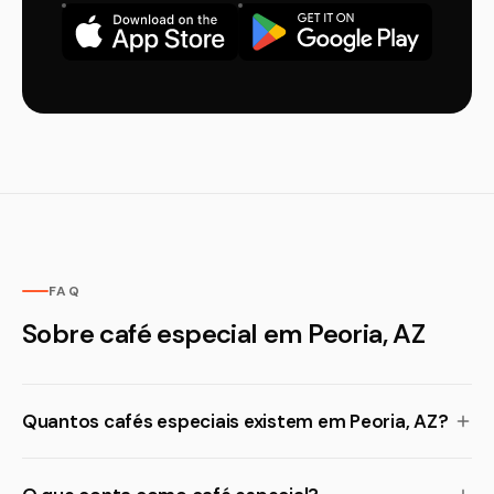
FAQ
Sobre café especial em Peoria, AZ
Quantos cafés especiais existem em Peoria, AZ?