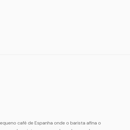
pequeno café de Espanha onde o barista afina o