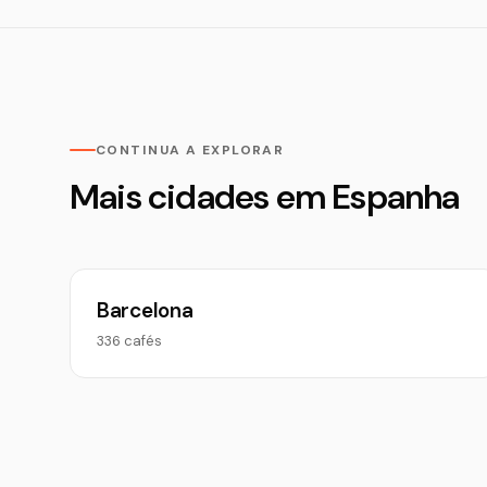
CONTINUA A EXPLORAR
Mais cidades em Espanha
Barcelona
336 cafés