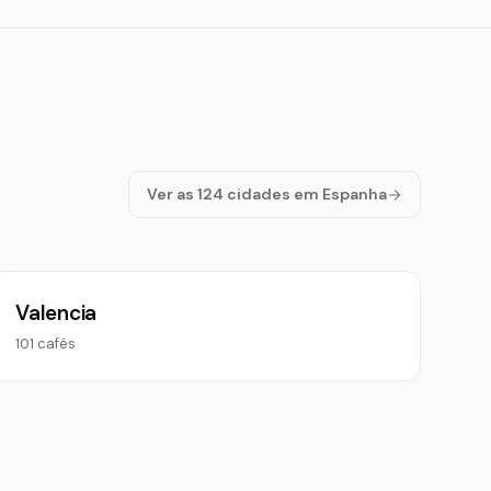
Ver as 124 cidades em Espanha
Valencia
101 cafés