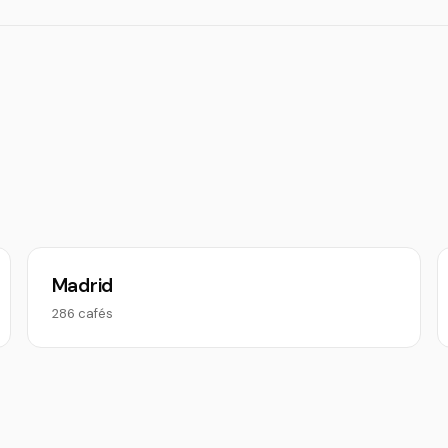
Madrid
286 cafés