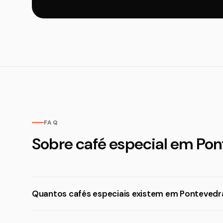
FAQ
Sobre café especial em Po
Quantos cafés especiais existem em Pontevedr