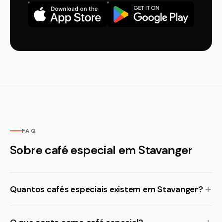
FAQ
Sobre café especial em Stavanger
Quantos cafés especiais existem em Stavanger?