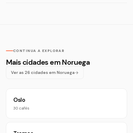
CONTINUA A EXPLORAR
Mais cidades em Noruega
Ver as 26 cidades em Noruega
Oslo
30 cafés