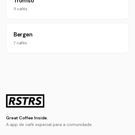
Tromso
11 cafés
Bergen
7 cafés
Great Coffee Inside.
A app de café especial para a comunidade.