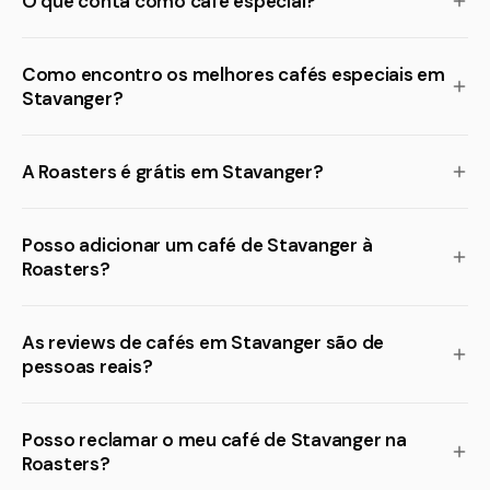
O que conta como café especial?
Como encontro os melhores cafés especiais em
Stavanger?
A Roasters é grátis em Stavanger?
Posso adicionar um café de Stavanger à
Roasters?
As reviews de cafés em Stavanger são de
pessoas reais?
Posso reclamar o meu café de Stavanger na
Roasters?