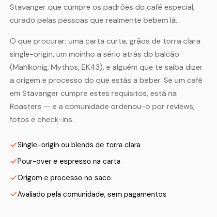
Stavanger que cumpre os padrões do café especial,
curado pelas pessoas que realmente bebem lá.
O que procurar: uma carta curta, grãos de torra clara
single-origin, um moinho a sério atrás do balcão
(Mahlkönig, Mythos, EK43), e alguém que te saiba dizer
a origem e processo do que estás a beber. Se um café
em Stavanger cumpre estes requisitos, está na
Roasters — e a comunidade ordenou-o por reviews,
fotos e check-ins.
Single-origin ou blends de torra clara
Pour-over e espresso na carta
Origem e processo no saco
Avaliado pela comunidade, sem pagamentos