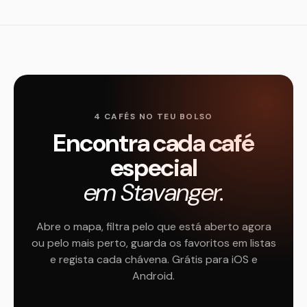
4 CAFÉS NO TEU BOLSO
Encontra cada café
especial
em Stavanger.
Abre o mapa, filtra pelo que está aberto agora
ou pelo mais perto, guarda os favoritos em listas
e regista cada chávena. Grátis para iOS e
Android.